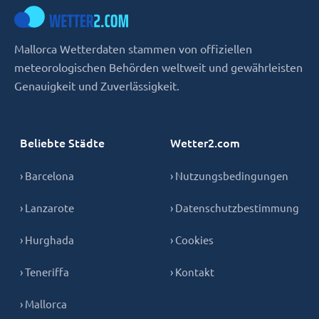
Mallorca Wetterdaten stammen von offiziellen
meteorologischen Behörden weltweit und gewährleisten
Genauigkeit und Zuverlässigkeit.
Beliebte Städte
Wetter2.com
› Barcelona
› Nutzungsbedingungen
› Lanzarote
› Datenschutzbestimmung
› Hurghada
› Cookies
› Teneriffa
› Kontakt
› Mallorca