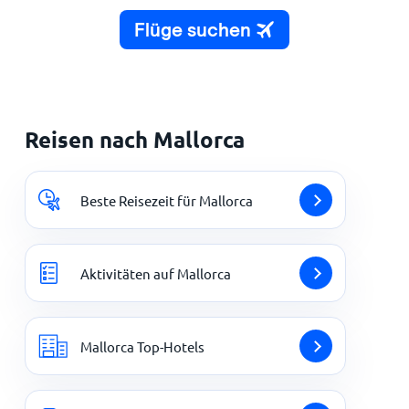
Reisen nach Mallorca
Beste Reisezeit für Mallorca
Aktivitäten auf Mallorca
Mallorca Top-Hotels