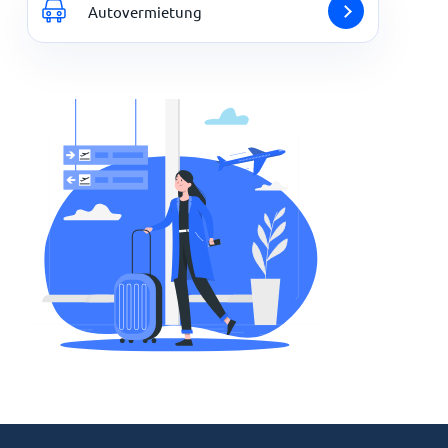
Autovermietung