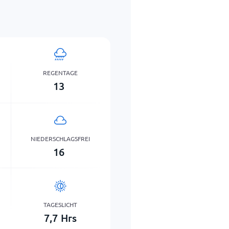
REGENTAGE
13
NIEDERSCHLAGSFREI
16
TAGESLICHT
7,7
Hrs