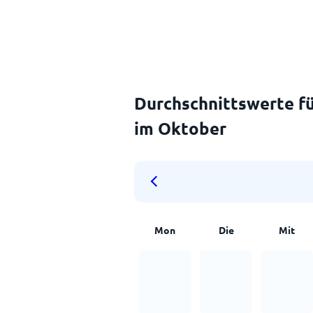
Durchschnittswerte fü
im Oktober
Mon
Die
Mit