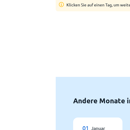
Klicken Sie auf einen Tag, um weit
Andere Monate i
01
Januar