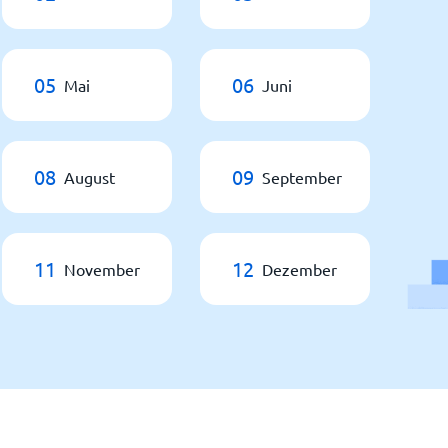
05
06
Mai
Juni
08
09
August
September
11
12
November
Dezember