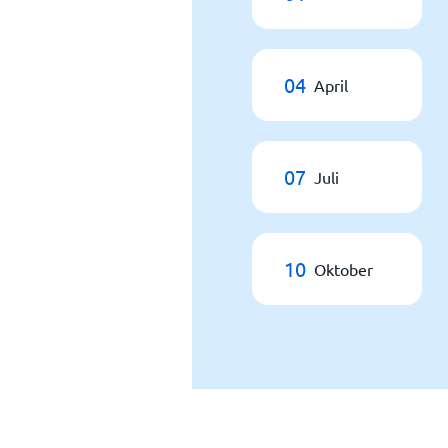
04
April
07
Juli
10
Oktober