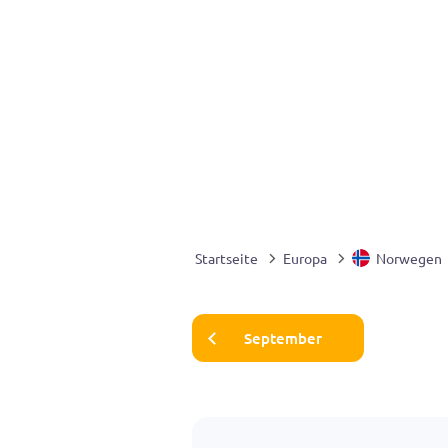
Startseite
Europa
Norwegen
September