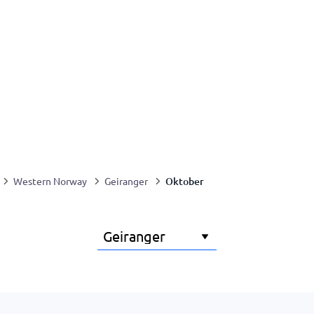
Oktober
Western Norway
Geiranger