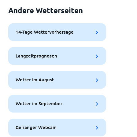
Andere Wetterseiten
14-Tage Wettervorhersage
Langzeitprognosen
Wetter im August
Wetter im September
Geiranger Webcam