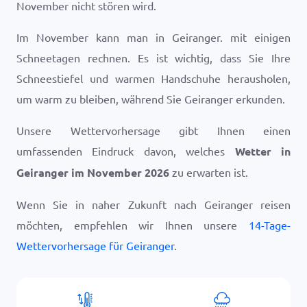
November nicht stören wird.
Im November kann man in Geiranger. mit einigen
Schneetagen rechnen. Es ist wichtig, dass Sie Ihre
Schneestiefel und warmen Handschuhe herausholen,
um warm zu bleiben, während Sie Geiranger erkunden.
Unsere Wettervorhersage gibt Ihnen einen
umfassenden Eindruck davon, welches
Wetter in
Geiranger im November 2026
zu erwarten ist.
Wenn Sie in naher Zukunft nach Geiranger reisen
möchten, empfehlen wir Ihnen unsere
14-Tage-
Wettervorhersage für Geiranger
.