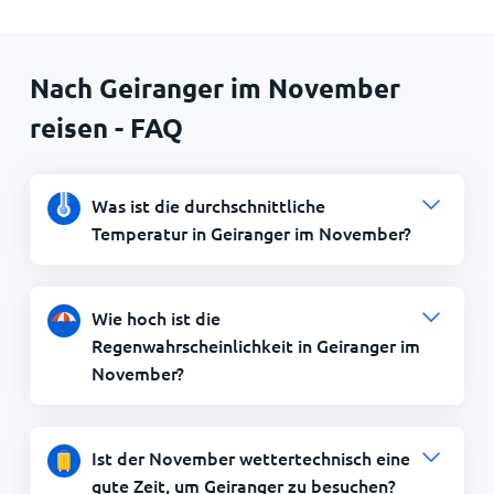
Nach Geiranger im November
reisen - FAQ
Was ist die durchschnittliche
Temperatur in Geiranger im November?
Wie hoch ist die
Regenwahrscheinlichkeit in Geiranger im
November?
Ist der November wettertechnisch eine
gute Zeit, um Geiranger zu besuchen?