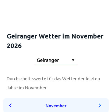
Startseite
Geiranger Wetter im November
2026
Durchschnittswerte für das Wetter der letzten
Jahre im November
November