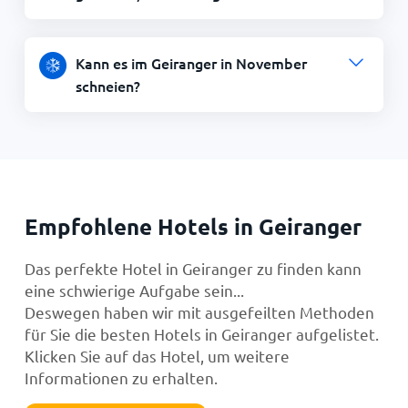
Kann es im Geiranger in November
schneien?
Empfohlene Hotels in Geiranger
Das perfekte Hotel in Geiranger zu finden kann
eine schwierige Aufgabe sein...
Deswegen haben wir mit ausgefeilten Methoden
für Sie die besten Hotels in Geiranger aufgelistet.
Klicken Sie auf das Hotel, um weitere
Informationen zu erhalten.