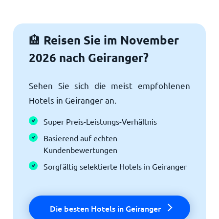
Reisen Sie im November
🏨
2026 nach Geiranger?
Sehen Sie sich die meist empfohlenen
Hotels in Geiranger an.
Super Preis-Leistungs-Verhältnis
Basierend auf echten
Kundenbewertungen
Sorgfältig selektierte Hotels in Geiranger
Die besten Hotels in Geiranger