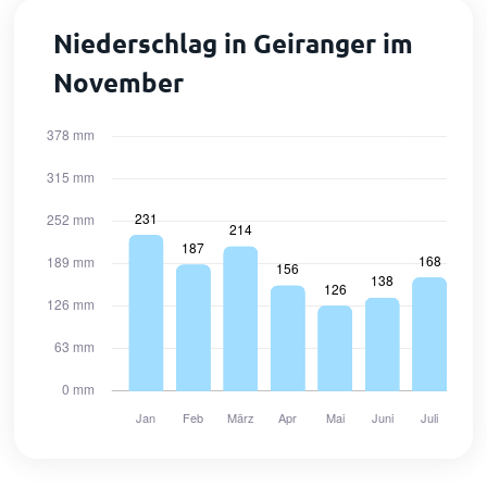
Niederschlag in Geiranger im
November