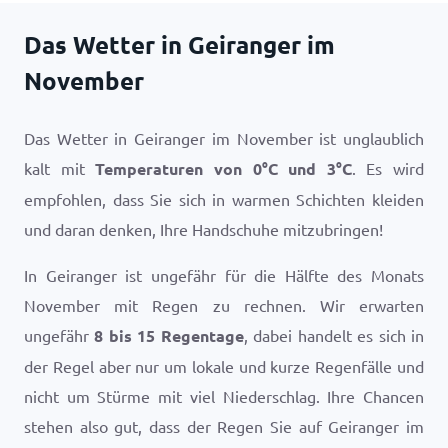
Das Wetter in Geiranger im
November
Das Wetter in Geiranger im November ist unglaublich
kalt mit
Temperaturen von
0
°
C
und
3
°
C
. Es wird
empfohlen, dass Sie sich in warmen Schichten kleiden
und daran denken, Ihre Handschuhe mitzubringen!
In Geiranger ist ungefähr für die Hälfte des Monats
November mit Regen zu rechnen. Wir erwarten
ungefähr
8 bis 15 Regentage
, dabei handelt es sich in
der Regel aber nur um lokale und kurze Regenfälle und
nicht um Stürme mit viel Niederschlag. Ihre Chancen
stehen also gut, dass der Regen Sie auf Geiranger im