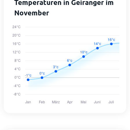
Temperaturen in Geiranger im
November