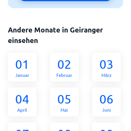
Andere Monate in Geiranger
einsehen
01
02
03
Januar
Februar
März
04
05
06
April
Mai
Juni