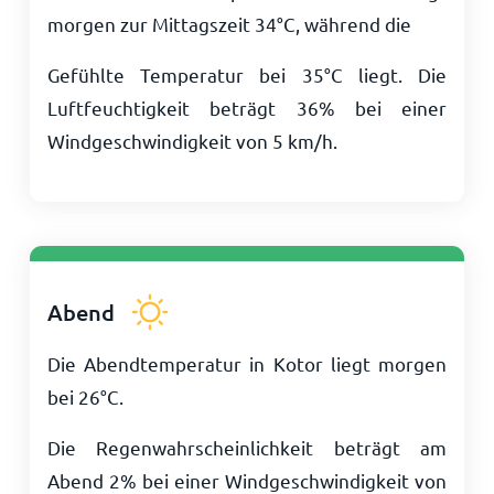
morgen zur Mittagszeit
34
°
C
, während die
Gefühlte Temperatur bei
35
°
C
liegt. Die
Luftfeuchtigkeit beträgt 36% bei einer
Windgeschwindigkeit von
5
km/h
.
Abend
Die Abendtemperatur in Kotor liegt morgen
bei
26
°
C
.
Die Regenwahrscheinlichkeit beträgt am
Abend 2% bei einer Windgeschwindigkeit von