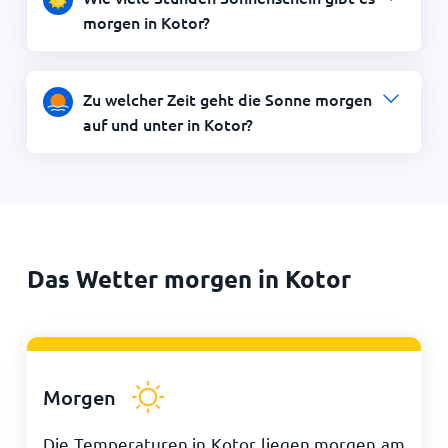
morgen in Kotor?
Zu welcher Zeit geht die Sonne morgen
auf und unter in Kotor?
Das Wetter morgen in Kotor
Morgen
Die Temperaturen in Kotor liegen morgen am