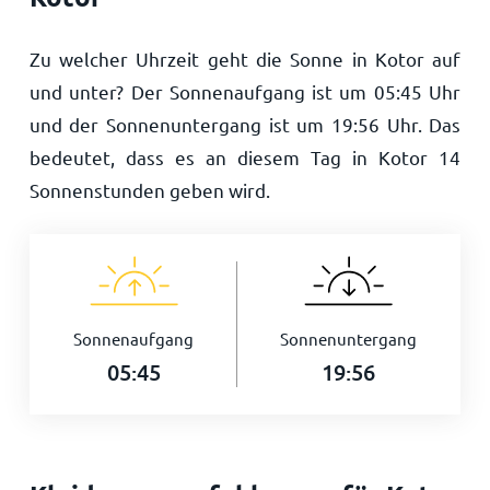
Zu welcher Uhrzeit geht die Sonne in Kotor auf
und unter? Der Sonnenaufgang ist um
05:45
Uhr
und der Sonnenuntergang ist um
19:56
Uhr. Das
bedeutet, dass es an diesem Tag in Kotor
14
Sonnenstunden geben wird.
Sonnenaufgang
Sonnenuntergang
05:45
19:56