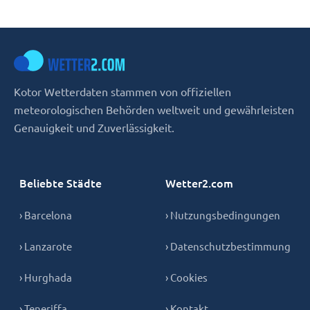
Kotor Wetterdaten stammen von offiziellen
meteorologischen Behörden weltweit und gewährleisten
Genauigkeit und Zuverlässigkeit.
Beliebte Städte
Wetter2.com
› Barcelona
› Nutzungsbedingungen
› Lanzarote
› Datenschutzbestimmung
› Hurghada
› Cookies
› Teneriffa
› Kontakt