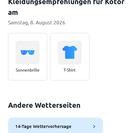
Kleidungsempfehlungen für Kotor
am
Samstag, 8. August 2026
Sonnenbrille
T-Shirt
Andere Wetterseiten
14-Tage Wettervorhersage