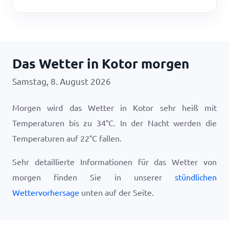
Das Wetter in Kotor morgen
Samstag, 8. August 2026
Morgen wird das Wetter in Kotor sehr heiß mit
Temperaturen bis zu
34
°
C
. In der Nacht werden die
Temperaturen auf
22
°
C
fallen.
Sehr detaillierte Informationen für das Wetter von
morgen finden Sie in unserer
stündlichen
Wettervorhersage
unten auf der Seite.