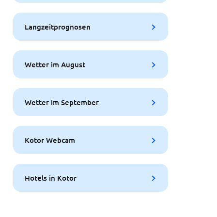
Langzeitprognosen
Wetter im August
Wetter im September
Kotor Webcam
Hotels in Kotor