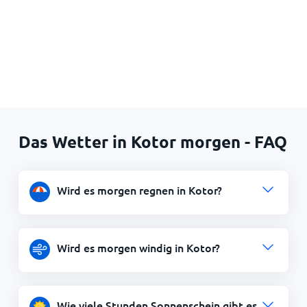
Das Wetter in Kotor morgen - FAQ
Wird es morgen regnen in Kotor?
Wird es morgen windig in Kotor?
Wie viele Stunden Sonnenschein gibt es