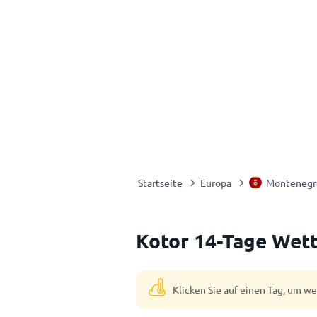
Startseite
Europa
Montenegr
Kotor 14-Tage Wet
Klicken Sie auf einen Tag, um w