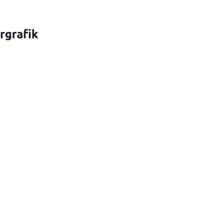
rgrafik