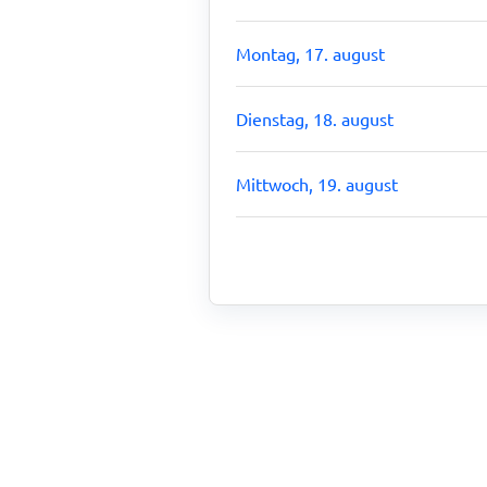
Montag, 17. august
Dienstag, 18. august
Mittwoch, 19. august