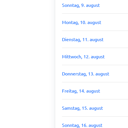
Sonntag, 9. august
Montag, 10. august
Dienstag, 11. august
Mittwoch, 12. august
Donnerstag, 13. august
Freitag, 14. august
Samstag, 15. august
Sonntag, 16. august