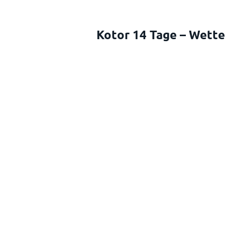
Kotor 14 Tage – Wette