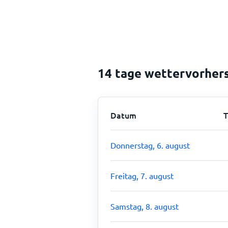
14 tage wettervorher
Datum
T
Donnerstag, 6. august
Freitag, 7. august
Samstag, 8. august