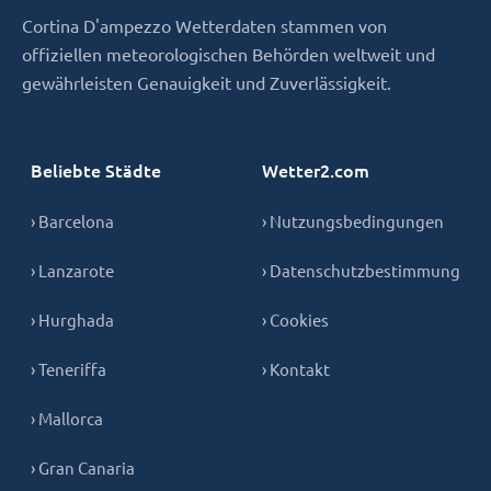
Cortina D'ampezzo Wetterdaten stammen von
offiziellen meteorologischen Behörden weltweit und
gewährleisten Genauigkeit und Zuverlässigkeit.
Beliebte Städte
Wetter2.com
› Barcelona
› Nutzungsbedingungen
› Lanzarote
› Datenschutzbestimmung
› Hurghada
› Cookies
› Teneriffa
› Kontakt
› Mallorca
› Gran Canaria