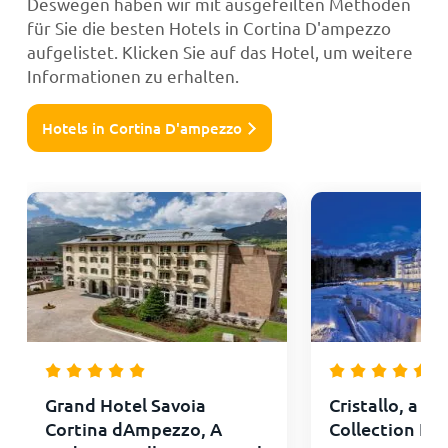
Deswegen haben wir mit ausgefeilten Methoden
für Sie die besten Hotels in Cortina D'ampezzo
aufgelistet. Klicken Sie auf das Hotel, um weitere
Informationen zu erhalten.
Hotels in Cortina D'ampezzo
Grand Hotel Savoia
Cristallo, a L
Cortina dAmpezzo, A
Collection Res