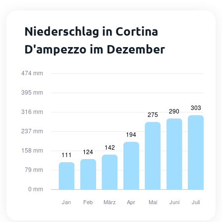
Niederschlag in Cortina
D'ampezzo im Dezember