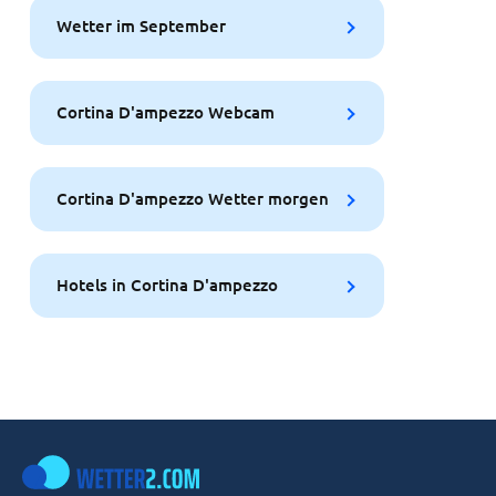
Wetter im September
Cortina D'ampezzo Webcam
Cortina D'ampezzo Wetter morgen
Hotels in Cortina D'ampezzo