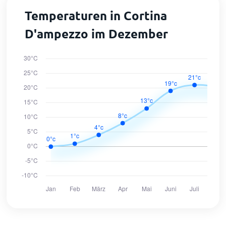
Temperaturen in Cortina
D'ampezzo im Dezember