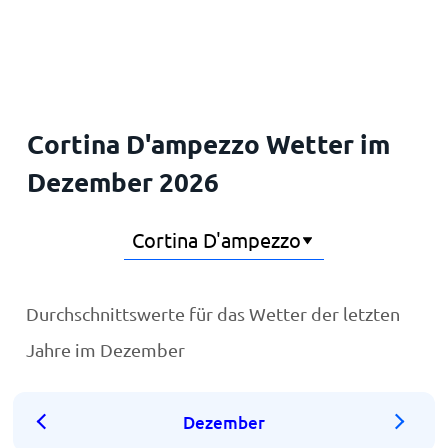
Startseite
Cortina D'ampezzo Wetter im
Dezember 2026
Durchschnittswerte für das Wetter der letzten
Jahre im Dezember
Dezember