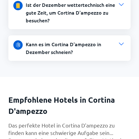
Ist der Dezember wettertechnisch eine
gute Zeit, um Cortina D'ampezzo zu
besuchen?
Kann es im Cortina D'ampezzo in
Dezember schneien?
Empfohlene Hotels in Cortina
D'ampezzo
Das perfekte Hotel in Cortina D'ampezzo zu
finden kann eine schwierige Aufgabe sein...