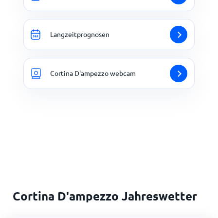
Langzeitprognosen
Cortina D'ampezzo webcam
Cortina D'ampezzo Jahreswetter