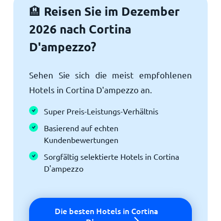
Reisen Sie im Dezember
🏨
2026 nach Cortina
D'ampezzo?
Sehen Sie sich die meist empfohlenen
Hotels in Cortina D'ampezzo an.
Super Preis-Leistungs-Verhältnis
Basierend auf echten
Kundenbewertungen
Sorgfältig selektierte Hotels in Cortina
D'ampezzo
Die besten Hotels in Cortina