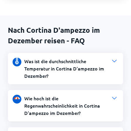
Nach Cortina D'ampezzo im
Dezember reisen - FAQ
Was ist die durchschnittliche
Temperatur in Cortina D'ampezzo im
Dezember?
Wie hoch ist die
Regenwahrscheinlichkeit in Cortina
D'ampezzo im Dezember?