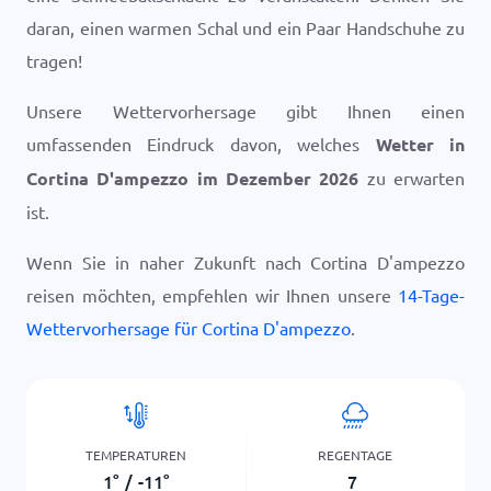
daran, einen warmen Schal und ein Paar Handschuhe zu
tragen!
Unsere Wettervorhersage gibt Ihnen einen
umfassenden Eindruck davon, welches
Wetter in
Cortina D'ampezzo im Dezember 2026
zu erwarten
ist.
Wenn Sie in naher Zukunft nach Cortina D'ampezzo
reisen möchten, empfehlen wir Ihnen unsere
14-Tage-
Wettervorhersage für Cortina D'ampezzo
.
TEMPERATUREN
REGENTAGE
1
°
/
-11
°
7