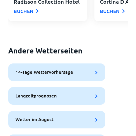
Radisson Collection Hotel
Cortina D Am
BUCHEN
BUCHEN
Andere Wetterseiten
14-Tage Wettervorhersage
Langzeitprognosen
Wetter im August