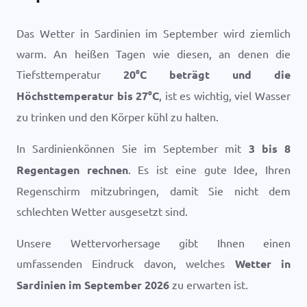
Das Wetter in Sardinien im September wird ziemlich
warm. An heißen Tagen wie diesen, an denen die
Tiefsttemperatur
20
°
C
beträgt und die
Höchsttemperatur bis
27
°
C
, ist es wichtig, viel Wasser
zu trinken und den Körper kühl zu halten.
In Sardinienkönnen Sie im September mit
3 bis 8
Regentagen rechnen
. Es ist eine gute Idee, Ihren
Regenschirm mitzubringen, damit Sie nicht dem
schlechten Wetter ausgesetzt sind.
Unsere Wettervorhersage gibt Ihnen einen
umfassenden Eindruck davon, welches
Wetter in
Sardinien im September 2026
zu erwarten ist.