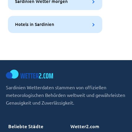
Sardinien Wetter morgen
Hotels in Sardinien
Sardinien Wetterdaten stammen von offiziellen
meteorologischen Behörden weltweit und gewährleisten
Genauigkeit und Zuverlässigkeit.
Beliebte Städte
Wetter2.com