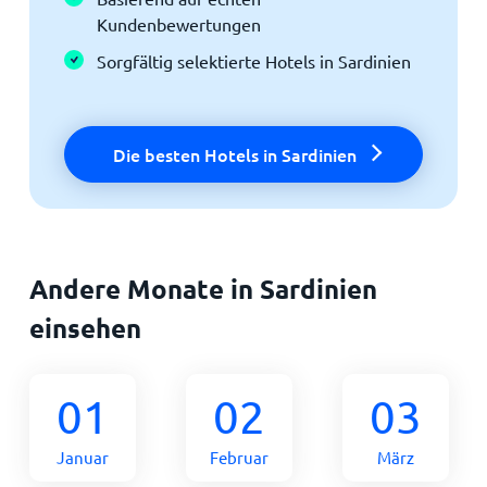
Kundenbewertungen
Sorgfältig selektierte Hotels in Sardinien
Die besten Hotels in Sardinien
Andere Monate in Sardinien
einsehen
01
02
03
Januar
Februar
März