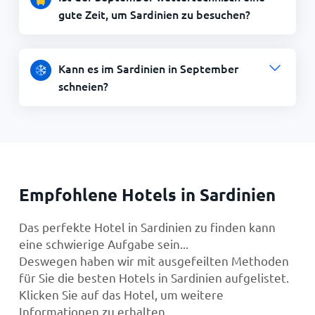
gute Zeit, um Sardinien zu besuchen?
Kann es im Sardinien in September
schneien?
Empfohlene Hotels in Sardinien
Das perfekte Hotel in Sardinien zu finden kann
eine schwierige Aufgabe sein...
Deswegen haben wir mit ausgefeilten Methoden
für Sie die besten Hotels in Sardinien aufgelistet.
Klicken Sie auf das Hotel, um weitere
Informationen zu erhalten.