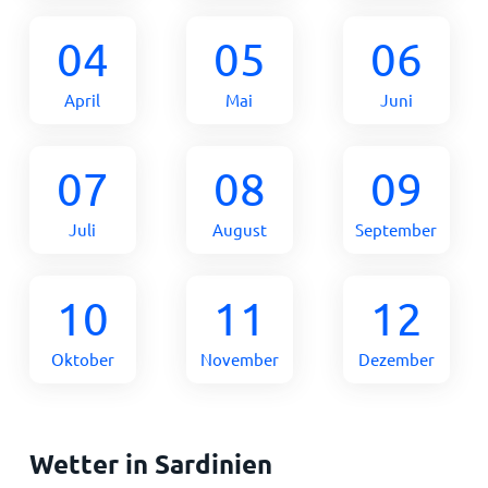
04
05
06
April
Mai
Juni
07
08
09
Juli
August
September
10
11
12
Oktober
November
Dezember
Wetter in Sardinien