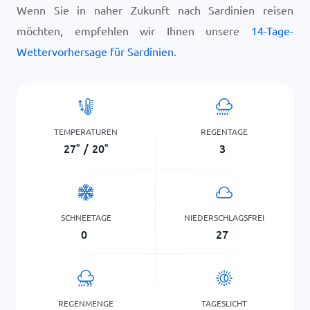
Wenn Sie in naher Zukunft nach Sardinien reisen
möchten, empfehlen wir Ihnen unsere
14-Tage-
Wettervorhersage für Sardinien
.
TEMPERATUREN
REGENTAGE
27
°
/
20
°
3
SCHNEETAGE
NIEDERSCHLAGSFREI
0
27
REGENMENGE
TAGESLICHT