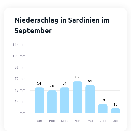
Niederschlag in Sardinien im
September