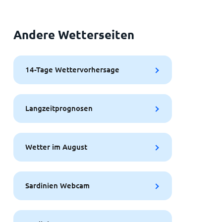
Andere Wetterseiten
14-Tage Wettervorhersage
Langzeitprognosen
Wetter im August
Sardinien Webcam