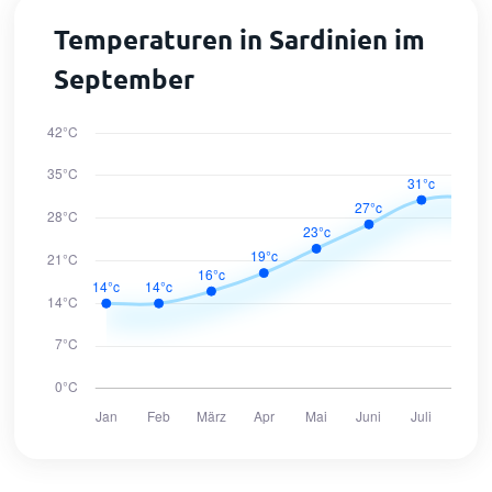
Temperaturen in Sardinien im
September