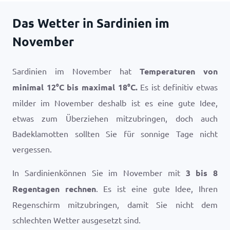
Das Wetter in Sardinien im
November
Sardinien im November hat
Temperaturen von
minimal
12
°
C
bis maximal
18
°
C
.
Es ist definitiv etwas
milder im November deshalb ist es eine gute Idee,
etwas zum Überziehen mitzubringen, doch auch
Badeklamotten sollten Sie für sonnige Tage nicht
vergessen.
In Sardinienkönnen Sie im November mit
3 bis 8
Regentagen rechnen
. Es ist eine gute Idee, Ihren
Regenschirm mitzubringen, damit Sie nicht dem
schlechten Wetter ausgesetzt sind.