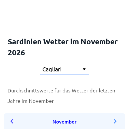
Startseite
Sardinien Wetter im November
2026
Durchschnittswerte für das Wetter der letzten
Jahre im November
November