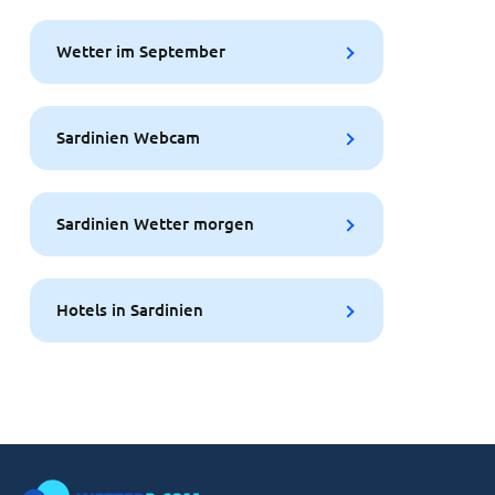
Wetter im September
Sardinien Webcam
Sardinien Wetter morgen
Hotels in Sardinien