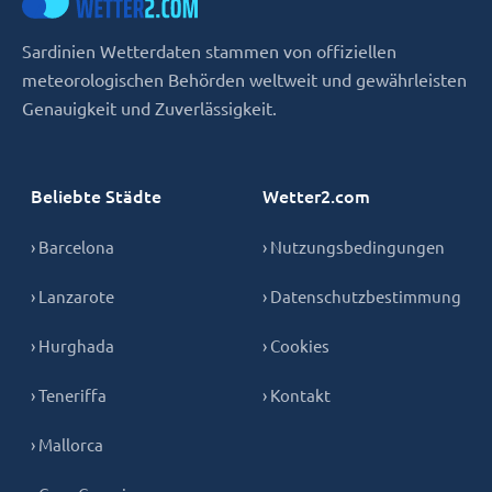
Sardinien Wetterdaten stammen von offiziellen
meteorologischen Behörden weltweit und gewährleisten
Genauigkeit und Zuverlässigkeit.
Beliebte Städte
Wetter2.com
› Barcelona
› Nutzungsbedingungen
› Lanzarote
› Datenschutzbestimmung
› Hurghada
› Cookies
› Teneriffa
› Kontakt
› Mallorca