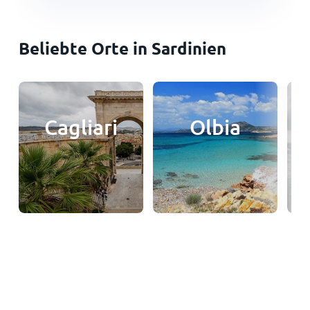
Beliebte Orte in Sardinien
Cagliari
Olbia