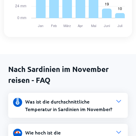
Nach Sardinien im November
reisen - FAQ
Was ist die durchschnittliche
Temperatur in Sardinien im November?
Wie hoch ist die