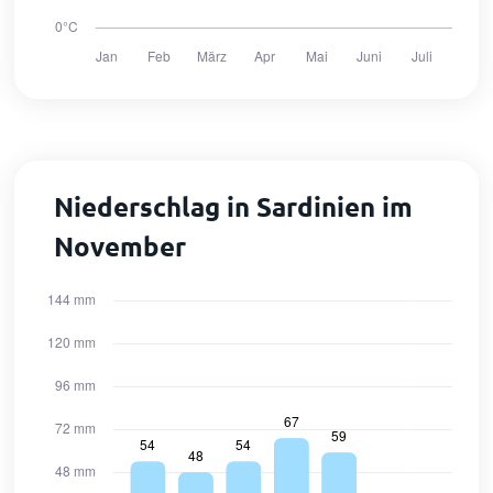
Niederschlag in Sardinien im
November