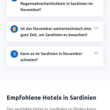
Regenwahrscheinlichkeit in Sardinien im
November?
Ist der November wettertechnisch eine
gute Zeit, um Sardinien zu besuchen?
Kann es im Sardinien in November
schneien?
Empfohlene Hotels in Sardinien
Das perfekte Hotel in Sardinien zu finden kann