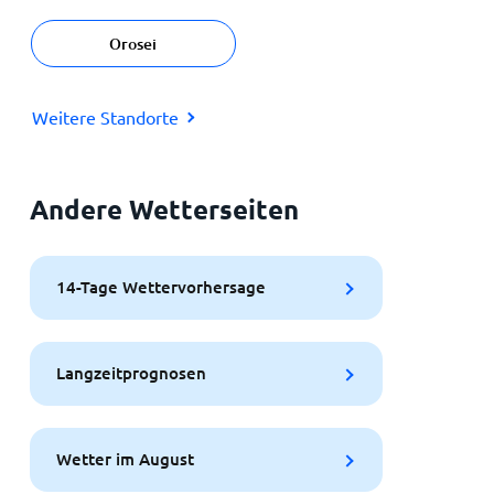
Orosei
Weitere Standorte
Andere Wetterseiten
14-Tage Wettervorhersage
Langzeitprognosen
Wetter im August