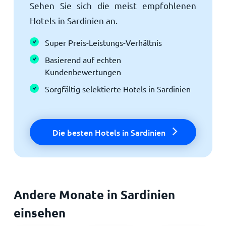
Sehen Sie sich die meist empfohlenen
Hotels in Sardinien an.
Super Preis-Leistungs-Verhältnis
Basierend auf echten
Kundenbewertungen
Sorgfältig selektierte Hotels in Sardinien
Die besten Hotels in Sardinien
Andere Monate in Sardinien
einsehen