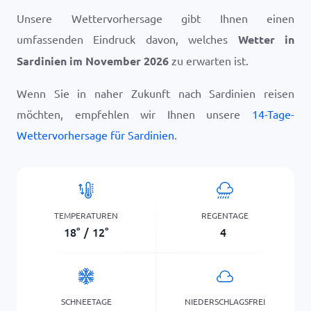
Unsere Wettervorhersage gibt Ihnen einen
umfassenden Eindruck davon, welches
Wetter in
Sardinien im November 2026
zu erwarten ist.
Wenn Sie in naher Zukunft nach Sardinien reisen
möchten, empfehlen wir Ihnen unsere
14-Tage-
Wettervorhersage für Sardinien
.
TEMPERATUREN
REGENTAGE
18
°
/
12
°
4
SCHNEETAGE
NIEDERSCHLAGSFREI