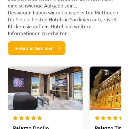
eine schwierige Aufgabe sein...
Deswegen haben wir mit ausgefeilten Methoden
für Sie die besten Hotels in Sardinien aufgelistet.
Klicken Sie auf das Hotel, um weitere
Informationen zu erhalten.
Hotels in Sardinien
Palazzo Doglio
Palazzo Tirso 