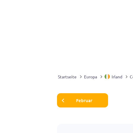
Startseite
Europa
Irland
C
Februar