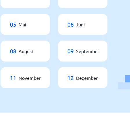
05
06
Mai
Juni
08
09
August
September
11
12
November
Dezember