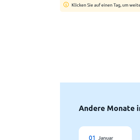
Klicken Sie auf einen Tag, um weit
Andere Monate i
01
Januar