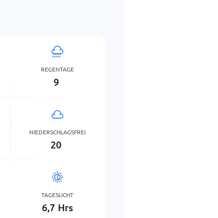
REGENTAGE
9
NIEDERSCHLAGSFREI
20
TAGESLICHT
6,7
Hrs