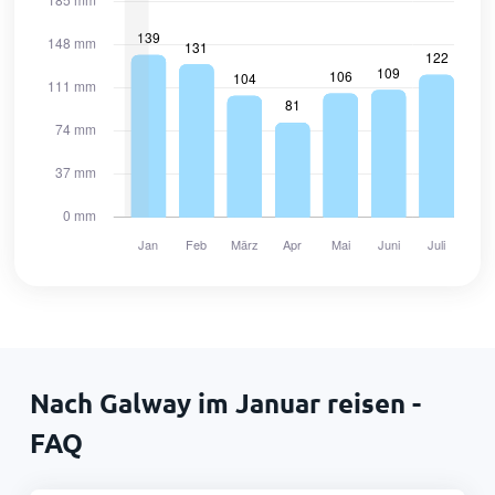
Nach Galway im Januar reisen -
FAQ