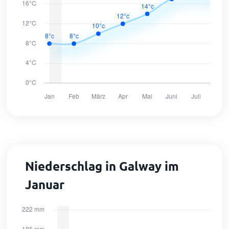
Niederschlag in Galway im
Januar