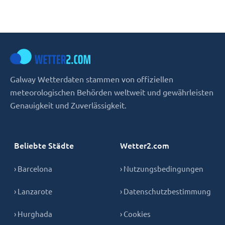
Galway Wetterdaten stammen von offiziellen
meteorologischen Behörden weltweit und gewährleisten
Genauigkeit und Zuverlässigkeit.
Beliebte Städte
Wetter2.com
› Barcelona
› Nutzungsbedingungen
› Lanzarote
› Datenschutzbestimmung
› Hurghada
› Cookies