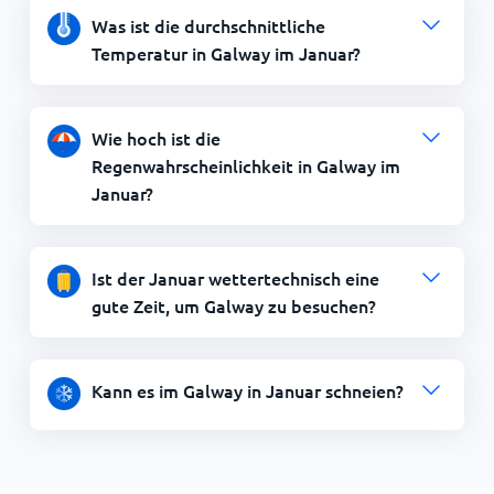
Was ist die durchschnittliche
Temperatur in Galway im Januar?
Wie hoch ist die
Regenwahrscheinlichkeit in Galway im
Januar?
Ist der Januar wettertechnisch eine
gute Zeit, um Galway zu besuchen?
Kann es im Galway in Januar schneien?