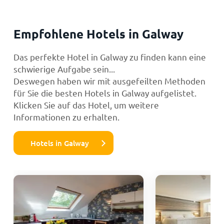
Empfohlene Hotels in Galway
Das perfekte Hotel in Galway zu finden kann eine
schwierige Aufgabe sein...
Deswegen haben wir mit ausgefeilten Methoden
für Sie die besten Hotels in Galway aufgelistet.
Klicken Sie auf das Hotel, um weitere
Informationen zu erhalten.
Hotels in Galway