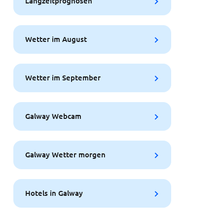
Langzeitprognosen
Wetter im August
Wetter im September
Galway Webcam
Galway Wetter morgen
Hotels in Galway