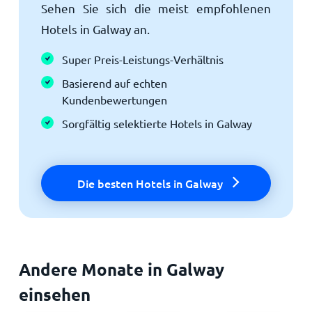
Sehen Sie sich die meist empfohlenen
Hotels in Galway an.
Super Preis-Leistungs-Verhältnis
Basierend auf echten
Kundenbewertungen
Sorgfältig selektierte Hotels in Galway
Die besten Hotels in Galway
Andere Monate in Galway
einsehen