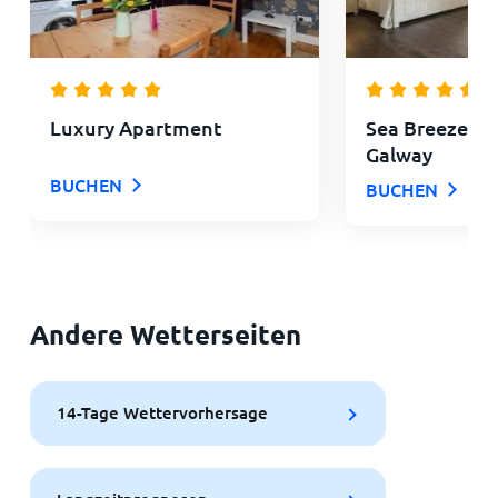
Luxury Apartment
Sea Breeze L
Galway
BUCHEN
BUCHEN
Andere Wetterseiten
14-Tage Wettervorhersage