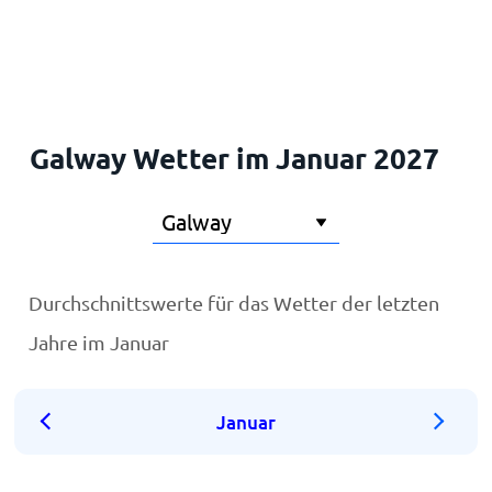
Startseite
Galway Wetter im Januar 2027
Durchschnittswerte für das Wetter der letzten
Jahre im Januar
Januar