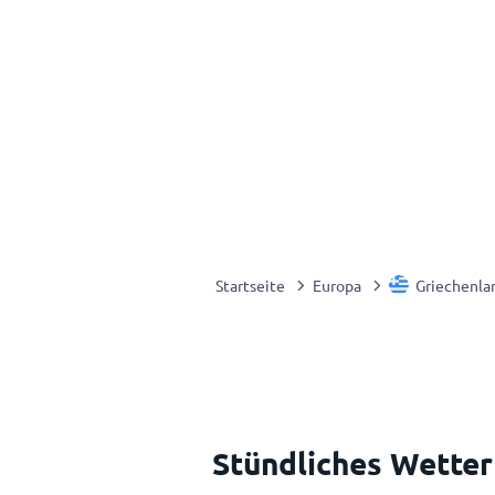
Startseite
Europa
Griechenla
Stündliches Wetter