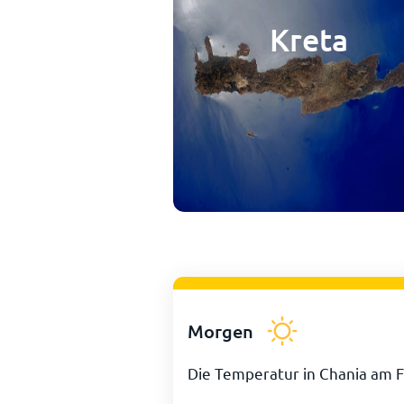
Kreta
Morgen
Die Temperatur in Chania am F