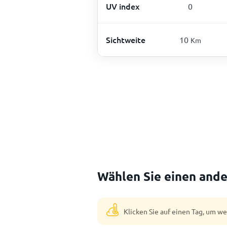
UV index
0
Sichtweite
10
Km
Wählen Sie einen ande
Klicken Sie auf einen Tag, um w