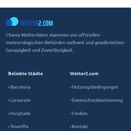
Chania Wetterdaten stammen von offiziellen
meteorologischen Behörden weltweit und gewährleisten
Genauigkeit und Zuverlässigkeit.
Beliebte Städte
Wetter2.com
› Barcelona
› Nutzungsbedingungen
› Lanzarote
› Datenschutzbestimmung
› Hurghada
› Cookies
› Teneriffa
› Kontakt