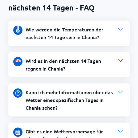
nächsten 14 Tagen - FAQ
Wie werden die Temperaturen der
nächsten 14 Tage sein in Chania?
Wird es in den nächsten 14 Tagen
regnen in Chania?
Kann ich mehr Informationen über das
Wetter eines spezifischen Tages in
Chania sehen?
Gibt es eine Wettervorhersage für