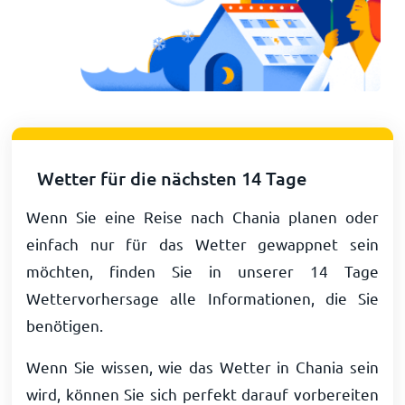
Wetter für die nächsten 14 Tage
Wenn Sie eine Reise nach Chania planen oder
einfach nur für das Wetter gewappnet sein
möchten, finden Sie in unserer 14 Tage
Wettervorhersage alle Informationen, die Sie
benötigen.
Wenn Sie wissen, wie das Wetter in Chania sein
wird, können Sie sich perfekt darauf vorbereiten