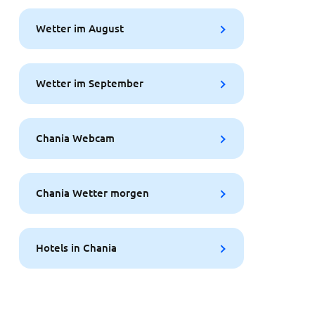
Wetter im August
Wetter im September
Chania Webcam
Chania Wetter morgen
Hotels in Chania