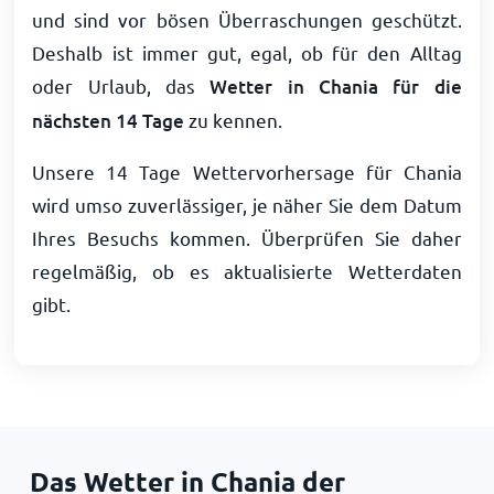
und sind vor bösen Überraschungen geschützt.
Deshalb ist immer gut, egal, ob für den Alltag
oder Urlaub, das
Wetter in Chania für die
nächsten 14 Tage
zu kennen.
Unsere 14 Tage Wettervorhersage für Chania
wird umso zuverlässiger, je näher Sie dem Datum
Ihres Besuchs kommen. Überprüfen Sie daher
regelmäßig, ob es aktualisierte Wetterdaten
gibt.
Das Wetter in Chania der