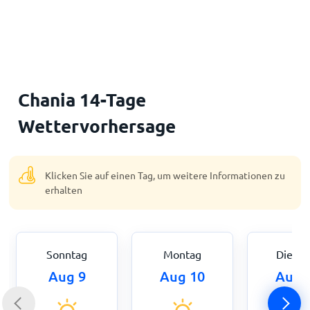
Startseite
Chania 14-Tage
Wettervorhersage
Klicken Sie auf einen Tag, um weitere Informationen zu
erhalten
Sonntag
Montag
Dienst
Aug 9
Aug 10
Aug 