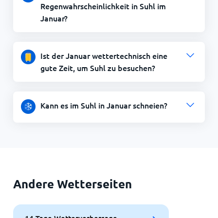
Regenwahrscheinlichkeit in Suhl im
Januar?
Ist der Januar wettertechnisch eine
gute Zeit, um Suhl zu besuchen?
Kann es im Suhl in Januar schneien?
Andere Wetterseiten