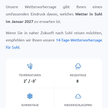
Unsere Wettervorhersage gibt Ihnen einen
umfassenden Eindruck davon, welches
Wetter in Suhl
im Januar 2027
zu erwarten ist.
Wenn Sie in naher Zukunft nach Suhl reisen möchten,
empfehlen wir Ihnen unsere
14-Tage-Wettervorhersage
für Suhl
.
TEMPERATUREN
REGENTAGE
2
°
/
-3
°
8
SCHNEETAGE
NIEDERSCHLAGSFREI