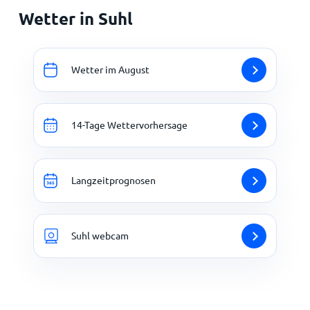
Wetter in Suhl
Wetter im August
14-Tage Wettervorhersage
Langzeitprognosen
Suhl webcam