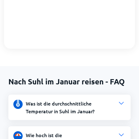
Nach Suhl im Januar reisen - FAQ
Was ist die durchschnittliche
Temperatur in Suhl im Januar?
Wie hoch ist die