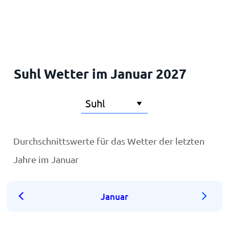
Startseite
Suhl Wetter im Januar 2027
Durchschnittswerte für das Wetter der letzten
Jahre im Januar
Januar