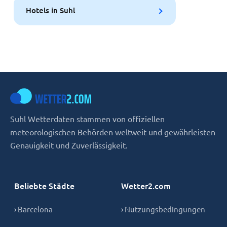
Hotels in Suhl
Suhl Wetterdaten stammen von offiziellen
meteorologischen Behörden weltweit und gewährleisten
Genauigkeit und Zuverlässigkeit.
Beliebte Städte
Wetter2.com
› Barcelona
› Nutzungsbedingungen