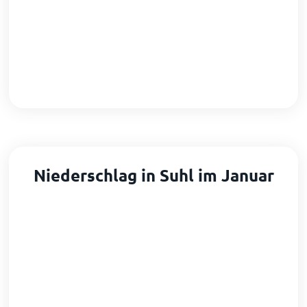
Niederschlag in Suhl im Januar