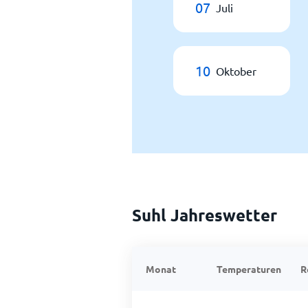
07
Juli
10
Oktober
Suhl Jahreswetter
Monat
Temperaturen
R