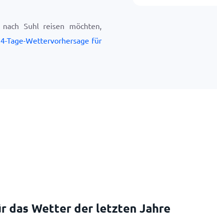
 nach Suhl reisen möchten,
4-Tage-Wettervorhersage für
r das Wetter der letzten Jahre