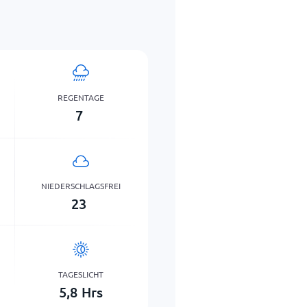
REGENTAGE
7
NIEDERSCHLAGSFREI
23
TAGESLICHT
5,8
Hrs