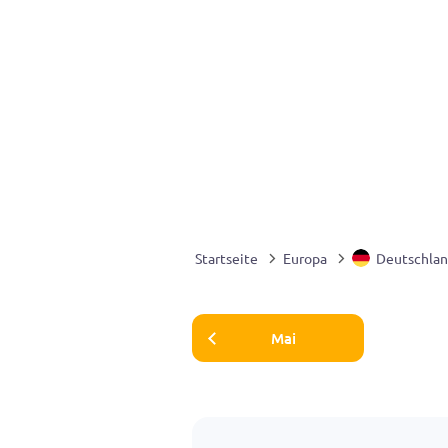
Startseite
Europa
Deutschla
Mai