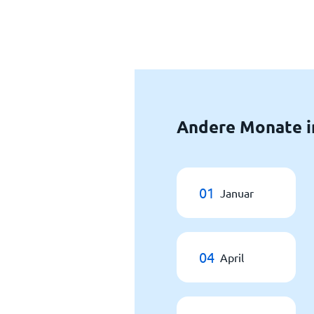
Andere Monate i
01
Januar
04
April