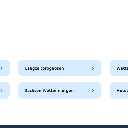
Langzeitprognosen
Wette
Sachsen Wetter morgen
Hotel