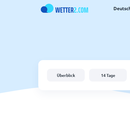
Deutsc
Überblick
14 Tage