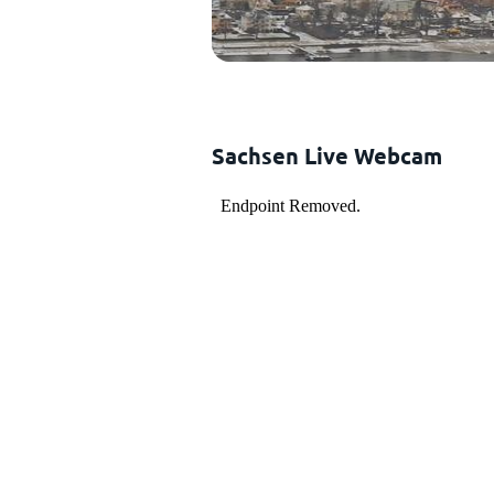
Sachsen Live Webcam