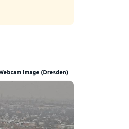
 Webcam Image (Dresden)