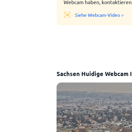
Webcam haben, kontaktieren S
Siehe Webcam-Video >
Sachsen Huidige Webcam 