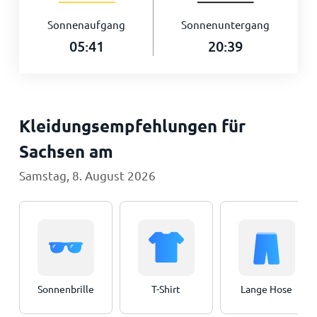
Sonnenaufgang
Sonnenuntergang
05:41
20:39
Kleidungsempfehlungen für
Sachsen am
Samstag, 8. August 2026
Sonnenbrille
T-Shirt
Lange Hose