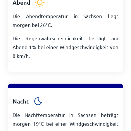
Abend
Die Abendtemperatur in Sachsen liegt
morgen bei
26
°
C
.
Die Regenwahrscheinlichkeit beträgt am
Abend 1% bei einer Windgeschwindigkeit von
8
km/h
.
Nacht
Die Nachttemperatur in Sachsen beträgt
morgen
19
°
C
bei einer Windgeschwindigkeit