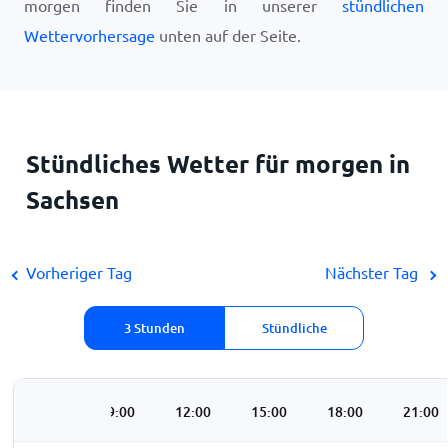
morgen finden Sie in unserer
stündlichen
Wettervorhersage
unten auf der Seite.
Stündliches Wetter für morgen in
Sachsen
Vorheriger Tag
Nächster Tag
3 Stunden
Stündliche
06:00
09:00
12:00
15:00
18:00
21:00