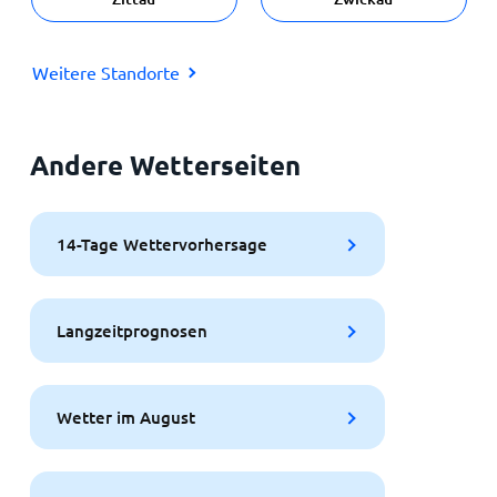
Weitere Standorte
Andere Wetterseiten
14-Tage Wettervorhersage
Langzeitprognosen
Wetter im August