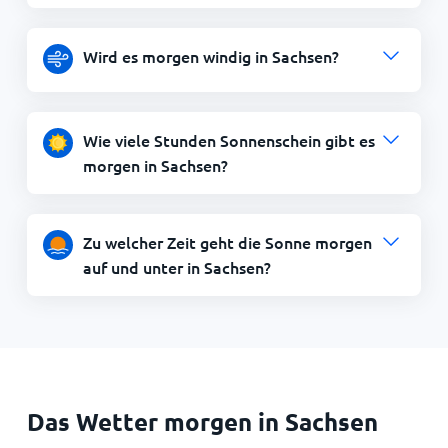
Wird es morgen windig in Sachsen?
Wie viele Stunden Sonnenschein gibt es
morgen in Sachsen?
Zu welcher Zeit geht die Sonne morgen
auf und unter in Sachsen?
Das Wetter morgen in Sachsen