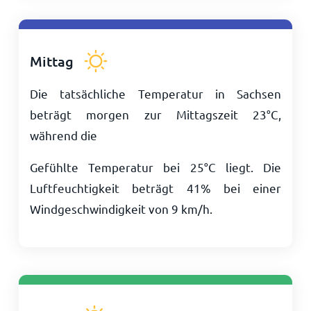
Mittag
Die tatsächliche Temperatur in Sachsen
beträgt morgen zur Mittagszeit
23
°
C
,
während die
Gefühlte Temperatur bei
25
°
C
liegt. Die
Luftfeuchtigkeit beträgt 41% bei einer
Windgeschwindigkeit von
9
km/h
.