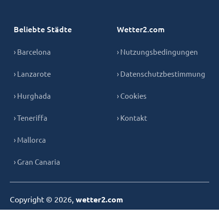
Beliebte Städte
Wetter2.com
› Barcelona
› Nutzungsbedingungen
› Lanzarote
› Datenschutzbestimmung
› Hurghada
› Cookies
› Teneriffa
› Kontakt
› Mallorca
› Gran Canaria
Copyright © 2026,
wetter2.com