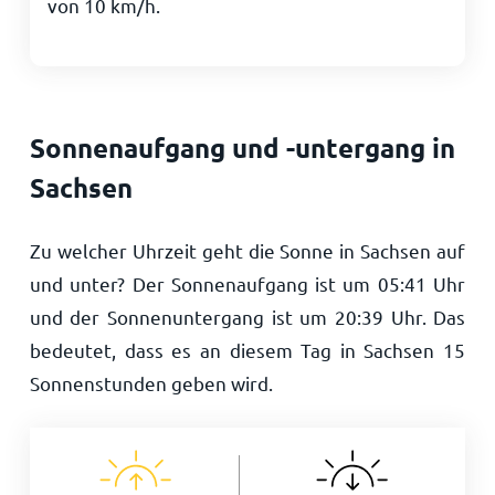
von
10
km/h
.
Sonnenaufgang und -untergang in
Sachsen
Zu welcher Uhrzeit geht die Sonne in Sachsen auf
und unter? Der Sonnenaufgang ist um
05:41
Uhr
und der Sonnenuntergang ist um
20:39
Uhr. Das
bedeutet, dass es an diesem Tag in Sachsen
15
Sonnenstunden geben wird.