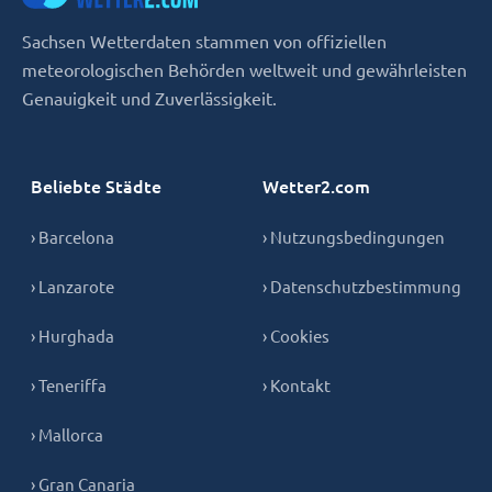
Sachsen Wetterdaten stammen von offiziellen
meteorologischen Behörden weltweit und gewährleisten
Genauigkeit und Zuverlässigkeit.
Beliebte Städte
Wetter2.com
› Barcelona
› Nutzungsbedingungen
› Lanzarote
› Datenschutzbestimmung
› Hurghada
› Cookies
› Teneriffa
› Kontakt
› Mallorca
› Gran Canaria