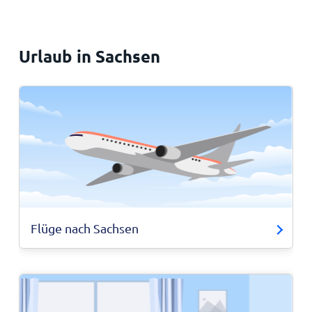
Urlaub in Sachsen
Flüge nach Sachsen