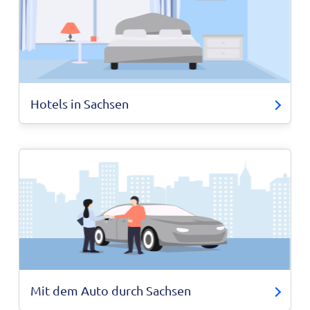
Hotels in Sachsen
Mit dem Auto durch Sachsen