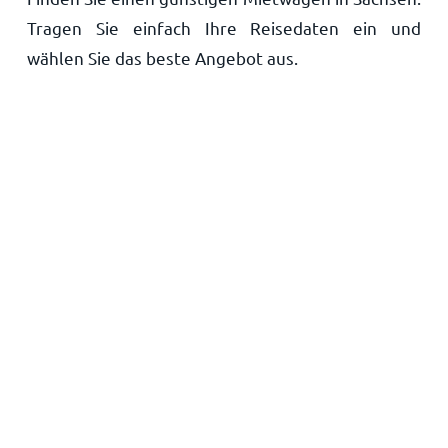
Tragen Sie einfach Ihre Reisedaten ein und
Startseite
wählen Sie das beste Angebot aus.