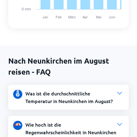
Nach Neunkirchen im August
reisen - FAQ
Was ist die durchschnittliche
Temperatur in Neunkirchen im August?
Wie hoch ist die
Regenwahrscheinlichkeit in Neunkirchen