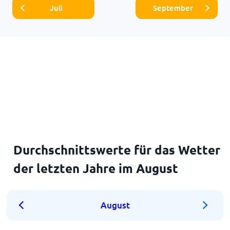
Juli
September
Durchschnittswerte für das Wetter
der letzten Jahre im August
August