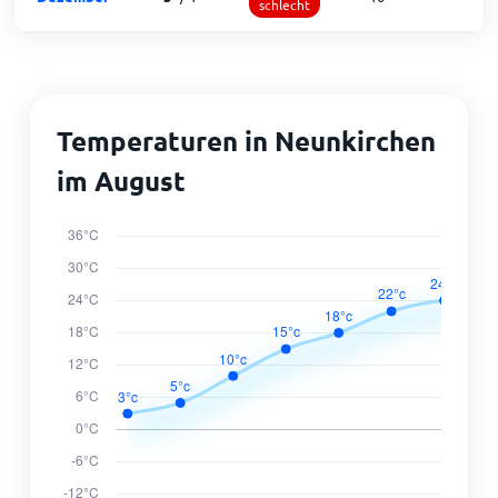
schlecht
Temperaturen in Neunkirchen
im August