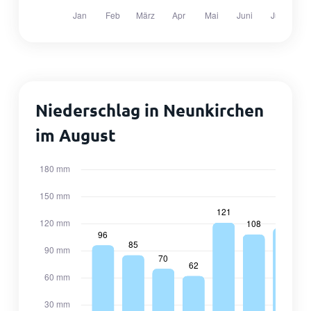
Niederschlag in Neunkirchen
im August