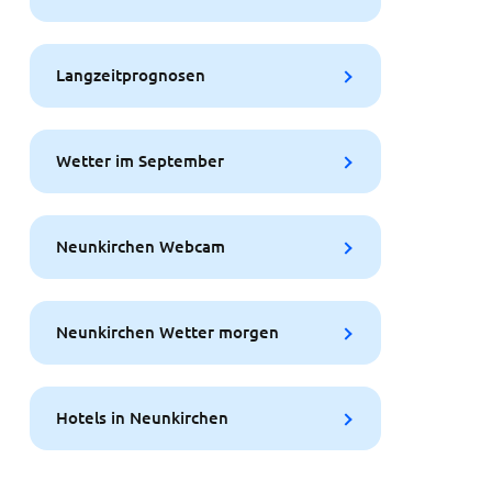
Langzeitprognosen
Wetter im September
Neunkirchen Webcam
Neunkirchen Wetter morgen
Hotels in Neunkirchen