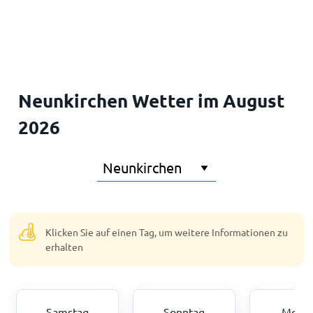
Startseite
Neunkirchen Wetter im August
2026
Klicken Sie auf einen Tag, um weitere Informationen zu
erhalten
Samstag
Sonntag
Mont