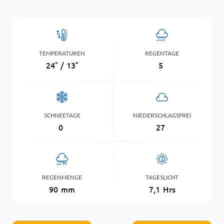
TEMPERATUREN
REGENTAGE
24
°
/
13
°
5
SCHNEETAGE
NIEDERSCHLAGSFREI
0
27
REGENMENGE
TAGESLICHT
90
mm
7,1
Hrs