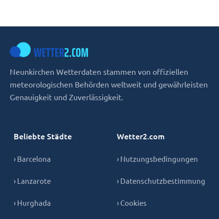
Neunkirchen Wetterdaten stammen von offiziellen
meteorologischen Behörden weltweit und gewährleisten
Genauigkeit und Zuverlässigkeit.
Beliebte Städte
Wetter2.com
› Barcelona
› Nutzungsbedingungen
› Lanzarote
› Datenschutzbestimmung
› Hurghada
› Cookies