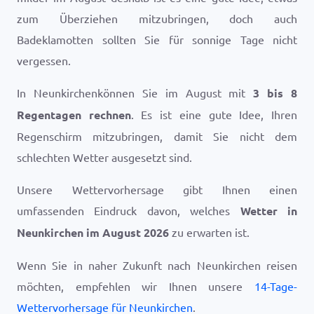
zum Überziehen mitzubringen, doch auch
Badeklamotten sollten Sie für sonnige Tage nicht
vergessen.
In Neunkirchenkönnen Sie im August mit
3 bis 8
Regentagen rechnen
. Es ist eine gute Idee, Ihren
Regenschirm mitzubringen, damit Sie nicht dem
schlechten Wetter ausgesetzt sind.
Unsere Wettervorhersage gibt Ihnen einen
umfassenden Eindruck davon, welches
Wetter in
Neunkirchen im August 2026
zu erwarten ist.
Wenn Sie in naher Zukunft nach Neunkirchen reisen
möchten, empfehlen wir Ihnen unsere
14-Tage-
Wettervorhersage für Neunkirchen
.