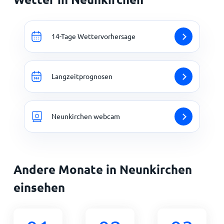
14-Tage Wettervorhersage
Langzeitprognosen
Neunkirchen webcam
Andere Monate in Neunkirchen
einsehen