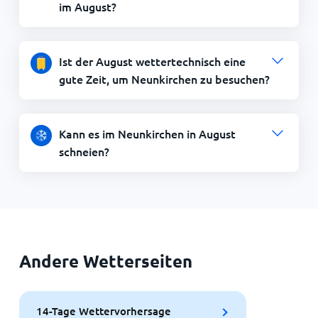
im August?
Ist der August wettertechnisch eine
gute Zeit, um Neunkirchen zu besuchen?
Kann es im Neunkirchen in August
schneien?
Andere Wetterseiten
14-Tage Wettervorhersage