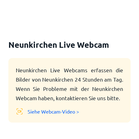
Startseite
Neunkirchen Live Webcam
Neunkirchen Live Webcams erfassen die
Bilder von Neunkirchen 24 Stunden am Tag.
Wenn Sie Probleme mit der Neunkirchen
Webcam haben, kontaktieren Sie uns bitte.
Siehe Webcam-Video >