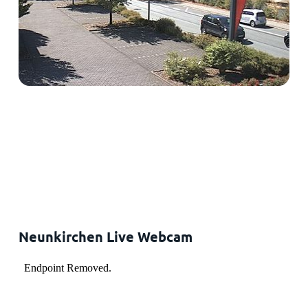
Neunkirchen Live Webcam