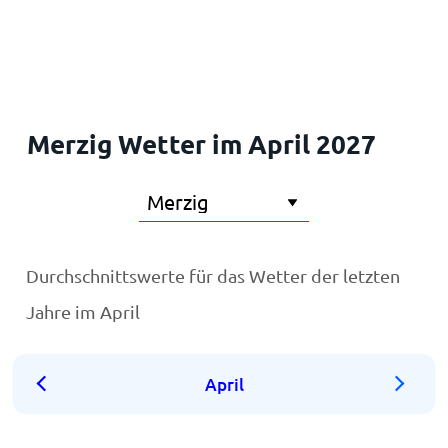
Startseite
Merzig Wetter im April 2027
Durchschnittswerte für das Wetter der letzten
Jahre im April
April