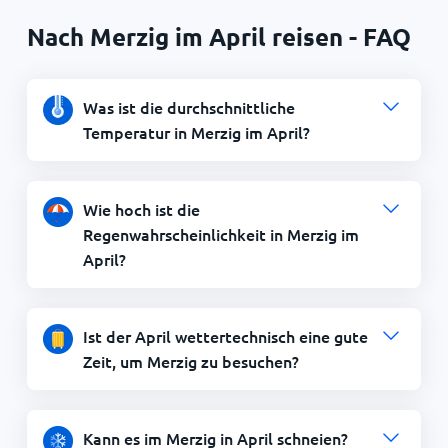
Nach Merzig im April reisen - FAQ
Was ist die durchschnittliche
Temperatur in Merzig im April?
Wie hoch ist die
Regenwahrscheinlichkeit in Merzig im
April?
Ist der April wettertechnisch eine gute
Zeit, um Merzig zu besuchen?
Kann es im Merzig in April schneien?