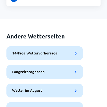
Andere Wetterseiten
14-Tage Wettervorhersage
Langzeitprognosen
Wetter im August