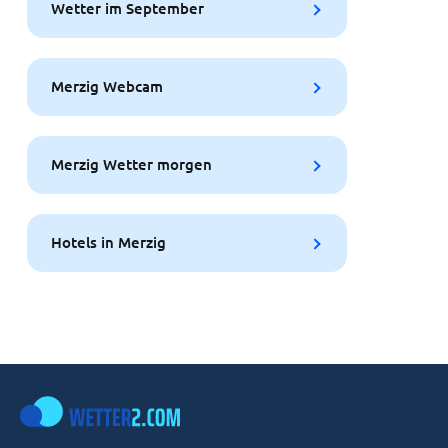
Wetter im September
Merzig Webcam
Merzig Wetter morgen
Hotels in Merzig