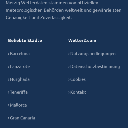
Merzig Wetterdaten stammen von offiziellen
meteorologischen Behörden weltweit und gewährleisten
Genauigkeit und Zuverlässigkeit.
Beliebte Städte
Wetter2.com
› Barcelona
› Nutzungsbedingungen
› Lanzarote
› Datenschutzbestimmung
› Hurghada
› Cookies
› Teneriffa
› Kontakt
› Mallorca
› Gran Canaria