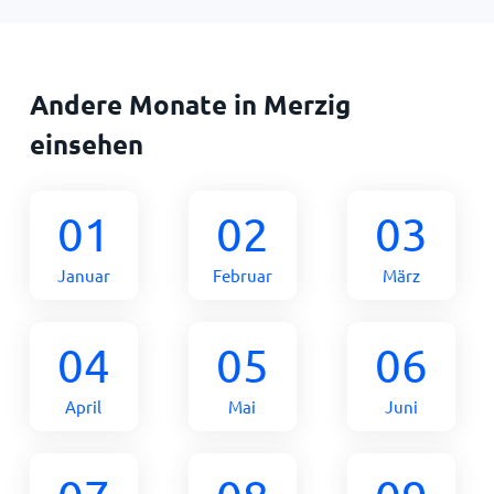
Andere Monate in Merzig
einsehen
01
02
03
Januar
Februar
März
04
05
06
April
Mai
Juni