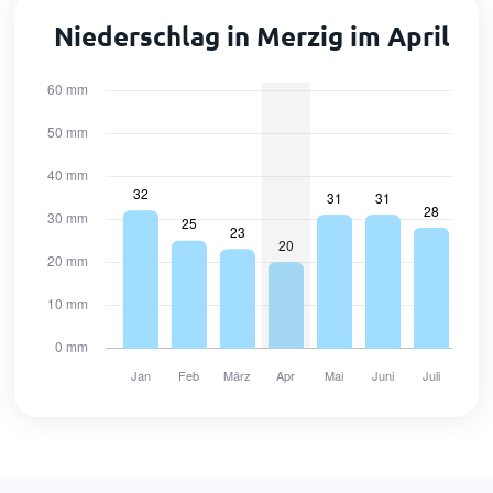
Niederschlag in Merzig im April