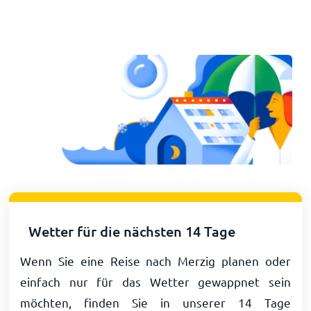
Wetter für die nächsten 14 Tage
Wenn Sie eine Reise nach Merzig planen oder
einfach nur für das Wetter gewappnet sein
möchten, finden Sie in unserer 14 Tage