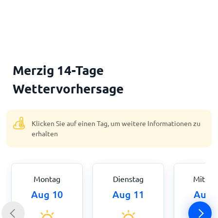
Startseite
Merzig 14-Tage
Wettervorhersage
Klicken Sie auf einen Tag, um weitere Informationen zu
erhalten
Montag
Dienstag
Mittwo
Aug 10
Aug 11
Aug 