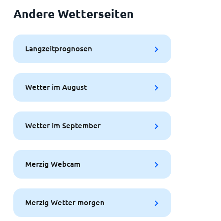
Andere Wetterseiten
Langzeitprognosen
Wetter im August
Wetter im September
Merzig Webcam
Merzig Wetter morgen