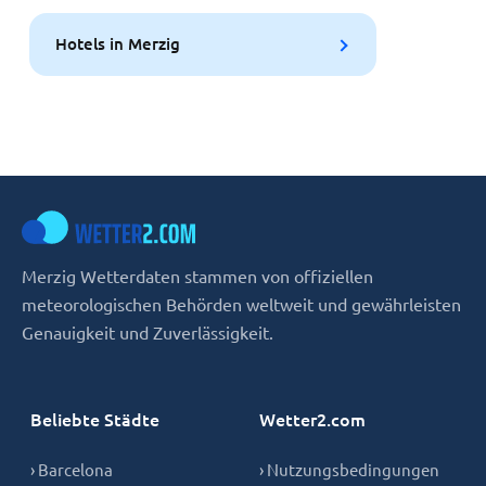
Hotels in Merzig
Merzig Wetterdaten stammen von offiziellen
meteorologischen Behörden weltweit und gewährleisten
Genauigkeit und Zuverlässigkeit.
Beliebte Städte
Wetter2.com
› Barcelona
› Nutzungsbedingungen