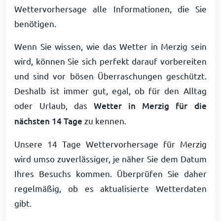
Wettervorhersage alle Informationen, die Sie
benötigen.
Wenn Sie wissen, wie das Wetter in Merzig sein
wird, können Sie sich perfekt darauf vorbereiten
und sind vor bösen Überraschungen geschützt.
Deshalb ist immer gut, egal, ob für den Alltag
oder Urlaub, das
Wetter in Merzig für die
nächsten 14 Tage
zu kennen.
Unsere 14 Tage Wettervorhersage für Merzig
wird umso zuverlässiger, je näher Sie dem Datum
Ihres Besuchs kommen. Überprüfen Sie daher
regelmäßig, ob es aktualisierte Wetterdaten
gibt.