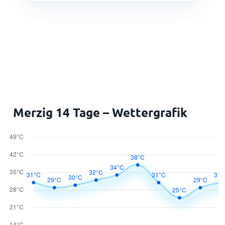
Merzig 14 Tage – Wettergrafik