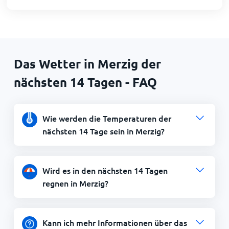
Das Wetter in Merzig der
nächsten 14 Tagen - FAQ
Wie werden die Temperaturen der
nächsten 14 Tage sein in Merzig?
Wird es in den nächsten 14 Tagen
regnen in Merzig?
Kann ich mehr Informationen über das