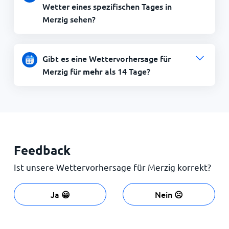
Wetter eines spezifischen Tages in
Merzig sehen?
Gibt es eine Wettervorhersage für
Merzig für
als 14 Tage?
mehr
Feedback
Ist unsere Wettervorhersage für Merzig korrekt?
Ja 😀
Nein ☹️