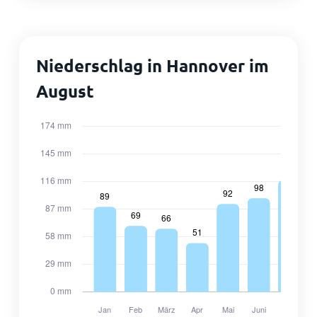
Niederschlag in Hannover im
August