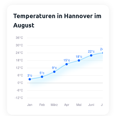
Temperaturen in Hannover im
August