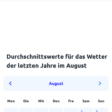
Durchschnittswerte für das Wetter
der letzten Jahre im August
August
Mon
Die
Mit
Don
Fre
Sam
Son
1
2