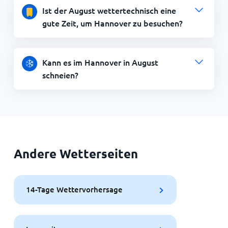
Ist der August wettertechnisch eine
gute Zeit, um Hannover zu besuchen?
Kann es im Hannover in August
schneien?
Andere Wetterseiten
14-Tage Wettervorhersage