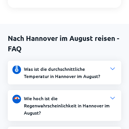
Nach Hannover im August reisen -
FAQ
Was ist die durchschnittliche
Temperatur in Hannover im August?
Wie hoch ist die
Regenwahrscheinlichkeit in Hannover im
August?