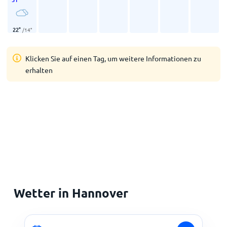
22
°
/
14
°
Klicken Sie auf einen Tag, um weitere Informationen zu
erhalten
Wetter in Hannover