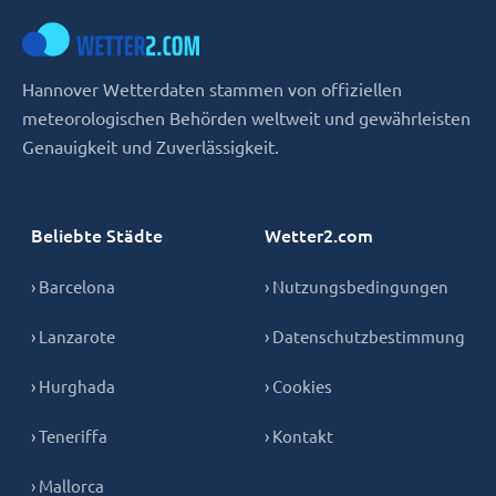
Hannover Wetterdaten stammen von offiziellen
meteorologischen Behörden weltweit und gewährleisten
Genauigkeit und Zuverlässigkeit.
Beliebte Städte
Wetter2.com
› Barcelona
› Nutzungsbedingungen
› Lanzarote
› Datenschutzbestimmung
› Hurghada
› Cookies
› Teneriffa
› Kontakt
› Mallorca