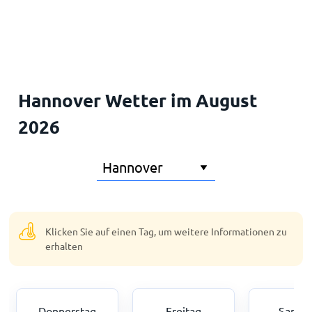
Startseite
Hannover Wetter im August
2026
Klicken Sie auf einen Tag, um weitere Informationen zu
erhalten
Donnerstag
Freitag
Samst