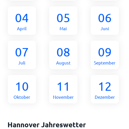
04
05
06
April
Mai
Juni
07
08
09
Juli
August
September
10
11
12
Oktober
November
Dezember
Hannover Jahreswetter