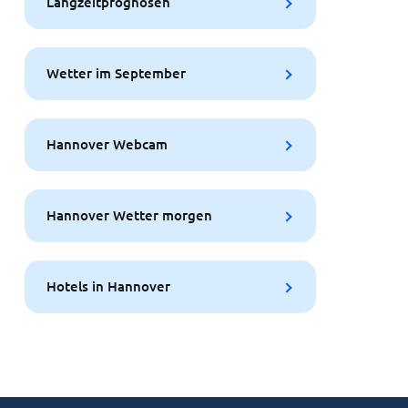
Langzeitprognosen
Wetter im September
Hannover Webcam
Hannover Wetter morgen
Hotels in Hannover