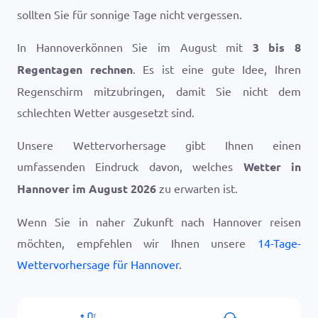
sollten Sie für sonnige Tage nicht vergessen.
In Hannoverkönnen Sie im August mit
3 bis 8
Regentagen rechnen
. Es ist eine gute Idee, Ihren
Regenschirm mitzubringen, damit Sie nicht dem
schlechten Wetter ausgesetzt sind.
Unsere Wettervorhersage gibt Ihnen einen
umfassenden Eindruck davon, welches
Wetter in
Hannover im August 2026
zu erwarten ist.
Wenn Sie in naher Zukunft nach Hannover reisen
möchten, empfehlen wir Ihnen unsere
14-Tage-
Wettervorhersage für Hannover
.