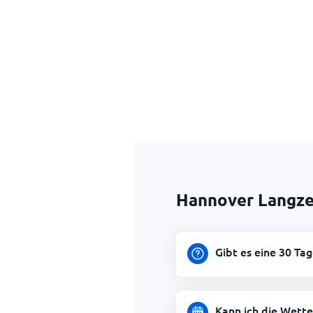
Hannover Langze
Gibt es eine 30 Ta
Kann ich die Wett