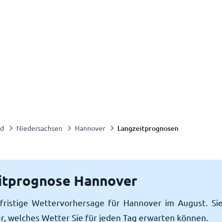
Langzeitprognosen
nd
Niedersachsen
Hannover
itprognose Hannover
gfristige Wettervorhersage für Hannover im August. Sie
r, welches Wetter Sie für jeden Tag erwarten können.