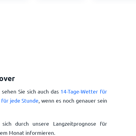
nover
e sehen Sie sich auch das
14-Tage-Wetter für
 für jede Stunde
, wenn es noch genauer sein
sich durch unsere Langzeitprognose für
dem Monat informieren.