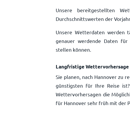
Unsere bereitgestellten We
Durchschnittswerten der Vorjahr
Unsere Wetterdaten werden täg
genauer werdende Daten für 
stellen können.
Langfristige Wettervorhersage
Sie planen, nach Hannover zu re
günstigsten für Ihre Reise is
Wettervorhersagen die Möglich
für Hannover sehr früh mit der 