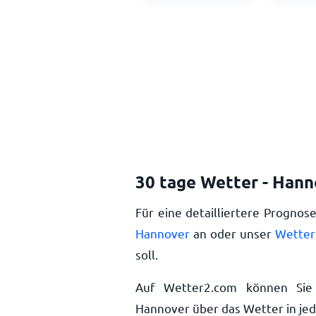
30 tage Wetter - Han
Für eine detailliertere Prognos
Hannover
an oder unser
Wetter
soll.
Auf Wetter2.com können Sie 
Hannover über das Wetter in je