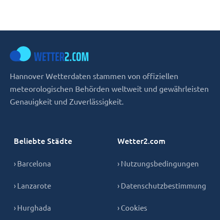
Hannover Wetterdaten stammen von offiziellen
meteorologischen Behörden weltweit und gewährleisten
Genauigkeit und Zuverlässigkeit.
Beliebte Städte
Wetter2.com
› Barcelona
› Nutzungsbedingungen
› Lanzarote
› Datenschutzbestimmung
› Hurghada
› Cookies