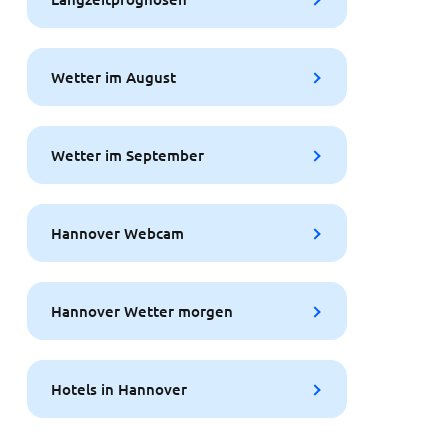
Wetter im August
Wetter im September
Hannover Webcam
Hannover Wetter morgen
Hotels in Hannover