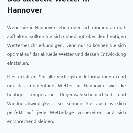
Hannover
Wenn Sie in Hannover leben oder sich momentan dort
aufhalten, sollten Sie sich unbedingt über den heutigen
Wetterbericht erkundigen. Denn nur so können Sie sich
optimal auf das aktuelle Wetter und dessen Entwicklung
einstellen.
Hier erfahren Sie alle wichtigsten Informationen rund
um das momentane Wetter in Hannover wie die
heutige Temperatur, Regenwahrscheinlichkeit und
Windgeschwindigkeit. So können Sie auch wirklich
perfekt auf jede Wetterlage vorbereiten und sich
entsprechend kleiden.