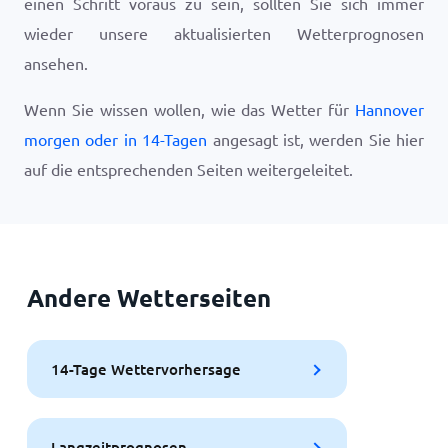
einen Schritt voraus zu sein, sollten Sie sich immer
wieder unsere aktualisierten Wetterprognosen
ansehen.
Wenn Sie wissen wollen, wie das Wetter für
Hannover
morgen oder in 14-Tagen
angesagt ist, werden Sie hier
auf die entsprechenden Seiten weitergeleitet.
Andere Wetterseiten
14-Tage Wettervorhersage
Langzeitprognosen