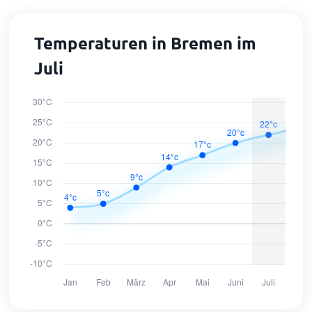
Temperaturen in Bremen im
Juli