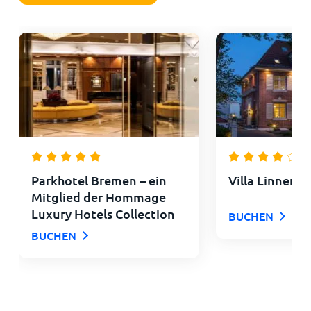
Parkhotel Bremen – ein
Villa Linnens
Mitglied der Hommage
Luxury Hotels Collection
BUCHEN
BUCHEN