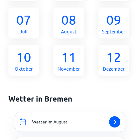
07
08
09
Juli
August
September
10
11
12
Oktober
November
Dezember
Wetter in Bremen
Wetter im August