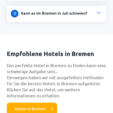
Kann es im Bremen in Juli schneien?
Empfohlene Hotels in Bremen
Das perfekte Hotel in Bremen zu finden kann eine
schwierige Aufgabe sein...
Deswegen haben wir mit ausgefeilten Methoden
für Sie die besten Hotels in Bremen aufgelistet.
Klicken Sie auf das Hotel, um weitere
Informationen zu erhalten.
Hotels in Bremen