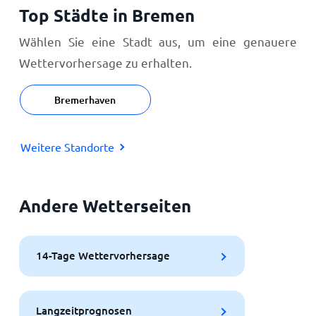
Top Städte in Bremen
Wählen Sie eine Stadt aus, um eine genauere
Wettervorhersage zu erhalten.
Bremerhaven
Weitere Standorte
Andere Wetterseiten
14-Tage Wettervorhersage
Langzeitprognosen