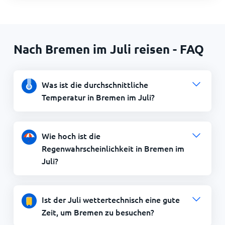
Nach Bremen im Juli reisen - FAQ
Was ist die durchschnittliche
Temperatur in Bremen im Juli?
Wie hoch ist die
Regenwahrscheinlichkeit in Bremen im
Juli?
Ist der Juli wettertechnisch eine gute
Zeit, um Bremen zu besuchen?