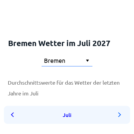
Startseite
Bremen Wetter im Juli 2027
Durchschnittswerte für das Wetter der letzten
Jahre im Juli
Juli