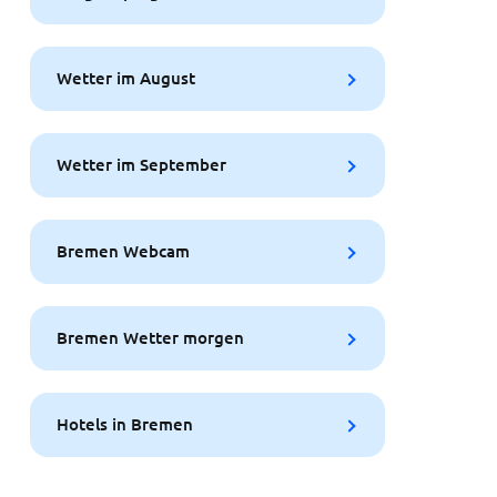
Wetter im August
Wetter im September
Bremen Webcam
Bremen Wetter morgen
Hotels in Bremen