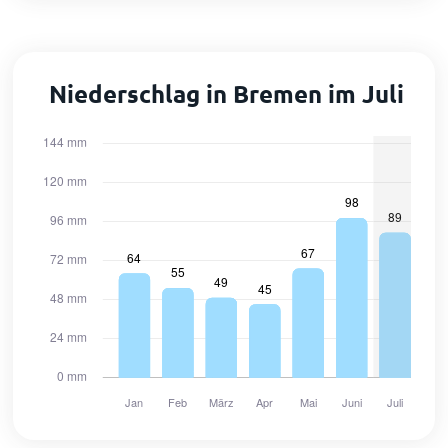
Niederschlag in Bremen im Juli