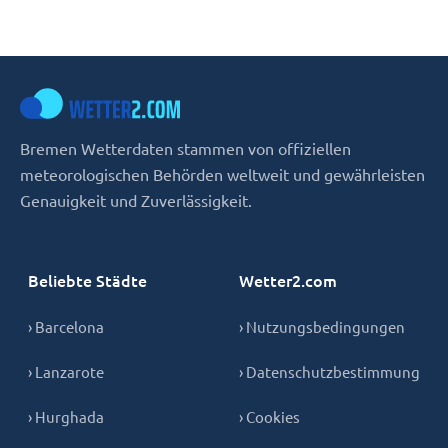
Bremen Wetterdaten stammen von offiziellen
meteorologischen Behörden weltweit und gewährleisten
Genauigkeit und Zuverlässigkeit.
Beliebte Städte
Wetter2.com
› Barcelona
› Nutzungsbedingungen
› Lanzarote
› Datenschutzbestimmung
› Hurghada
› Cookies