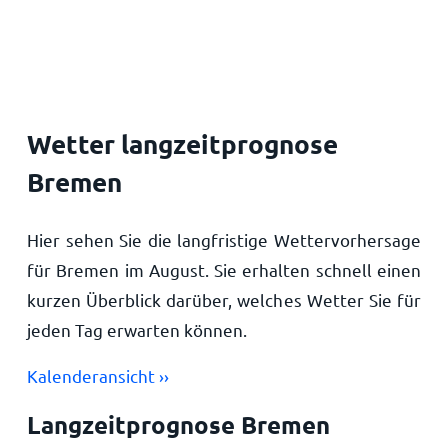
Startseite
Wetter langzeitprognose
Bremen
Hier sehen Sie die langfristige Wettervorhersage
für Bremen im August. Sie erhalten schnell einen
kurzen Überblick darüber, welches Wetter Sie für
jeden Tag erwarten können.
Kalenderansicht ››
Langzeitprognose Bremen