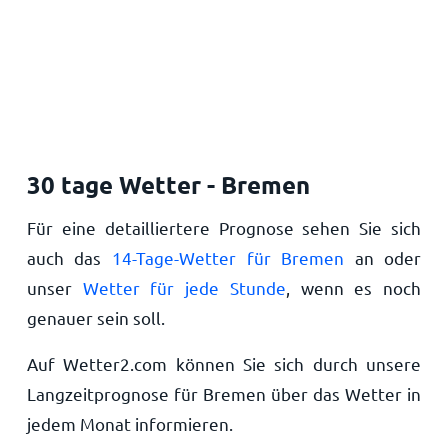
30 tage Wetter - Bremen
Für eine detailliertere Prognose sehen Sie sich
auch das
14-Tage-Wetter für Bremen
an oder
unser
Wetter für jede Stunde
, wenn es noch
genauer sein soll.
Auf Wetter2.com können Sie sich durch unsere
Langzeitprognose für Bremen über das Wetter in
jedem Monat informieren.