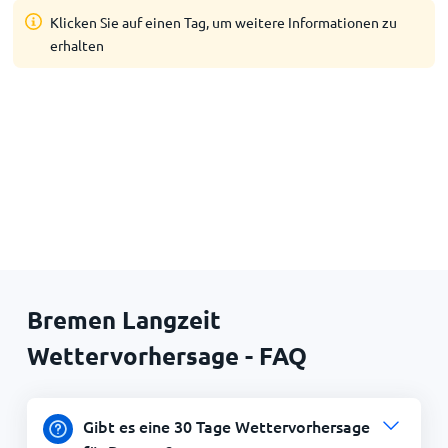
Klicken Sie auf einen Tag, um weitere Informationen zu
erhalten
Bremen Langzeit
Wettervorhersage - FAQ
Gibt es eine 30 Tage Wettervorhersage