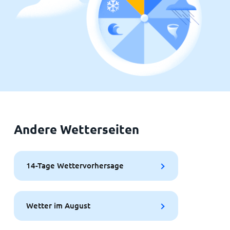
Andere Wetterseiten
14-Tage Wettervorhersage
Wetter im August