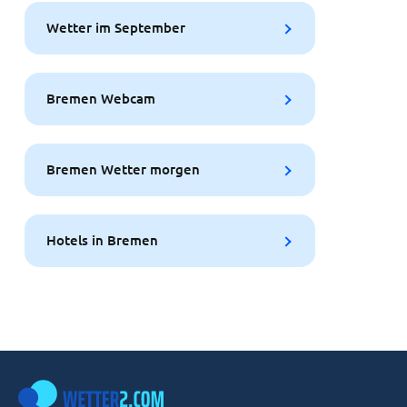
Wetter im September
Bremen Webcam
Bremen Wetter morgen
Hotels in Bremen