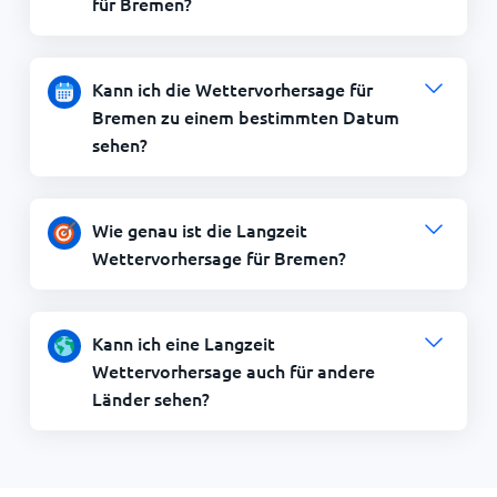
für Bremen?
Kann ich die Wettervorhersage für
Bremen zu einem bestimmten Datum
sehen?
Wie genau ist die Langzeit
Wettervorhersage für Bremen?
Kann ich eine Langzeit
Wettervorhersage auch für andere
Länder sehen?