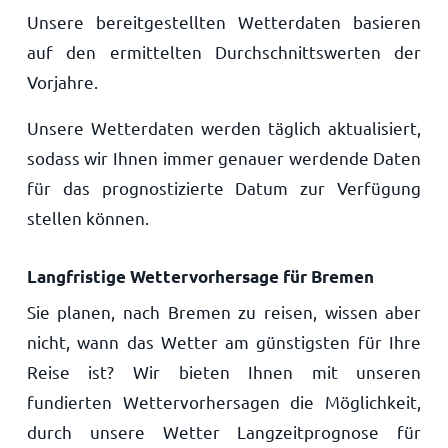
Unsere bereitgestellten Wetterdaten basieren
auf den ermittelten Durchschnittswerten der
Vorjahre.
Unsere Wetterdaten werden täglich aktualisiert,
sodass wir Ihnen immer genauer werdende Daten
für das prognostizierte Datum zur Verfügung
stellen können.
Langfristige Wettervorhersage für Bremen
Sie planen, nach Bremen zu reisen, wissen aber
nicht, wann das Wetter am günstigsten für Ihre
Reise ist? Wir bieten Ihnen mit unseren
fundierten Wettervorhersagen die Möglichkeit,
durch unsere Wetter Langzeitprognose für