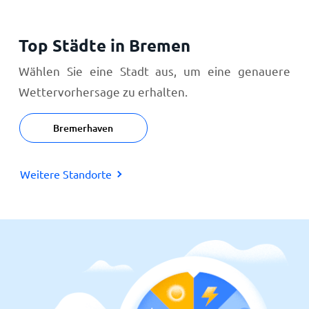
Top Städte in Bremen
Wählen Sie eine Stadt aus, um eine genauere
Wettervorhersage zu erhalten.
Bremerhaven
Weitere Standorte