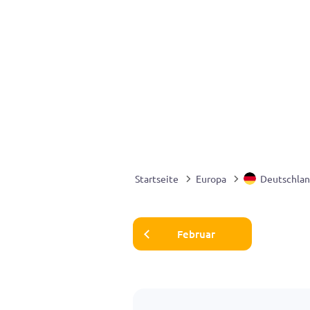
Startseite
Europa
Deutschla
Februar