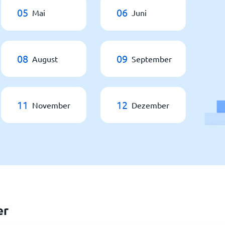
05
06
Mai
Juni
08
09
August
September
11
12
November
Dezember
er