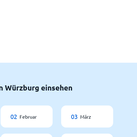
n Würzburg einsehen
02
03
Februar
März