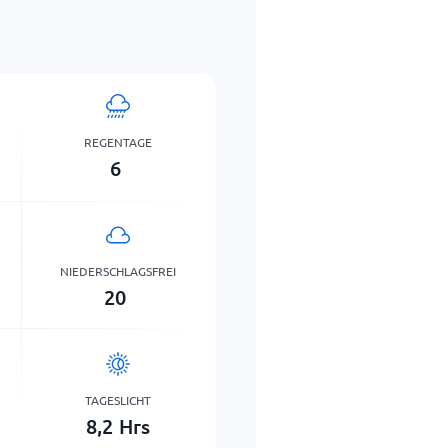
REGENTAGE
6
NIEDERSCHLAGSFREI
20
TAGESLICHT
8,2
Hrs