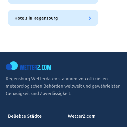
Hotels in Regensburg
Regensburg Wetterdaten stammen von offiziellen
meteorologischen Behörden weltweit und gewährleisten
Genauigkeit und Zuverlässigkeit.
Beliebte Städte
Wetter2.com