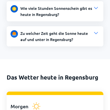
Wie viele Stunden Sonnenschein gibt es
heute in Regensburg?
Zu welcher Zeit geht die Sonne heute
auf und unter in Regensburg?
Das Wetter heute in Regensburg
Morgen