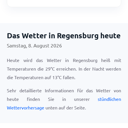
Das Wetter in Regensburg heute
Samstag, 8. August 2026
Heute wird das Wetter in Regensburg heiß mit
Temperaturen die
29
°
C
erreichen. In der Nacht werden
die Temperaturen auf
13
°
C
fallen.
Sehr detaillierte Informationen für das Wetter von
heute finden Sie in unserer
stündlichen
Wettervorhersage
unten auf der Seite.