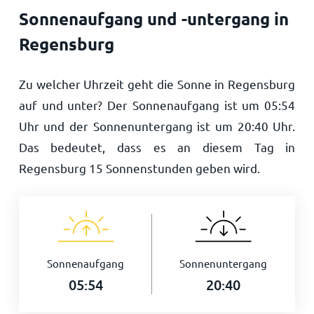
Sonnenaufgang und -untergang in
Regensburg
Zu welcher Uhrzeit geht die Sonne in Regensburg
auf und unter? Der Sonnenaufgang ist um
05:54
Uhr und der Sonnenuntergang ist um
20:40
Uhr.
Das bedeutet, dass es an diesem Tag in
Regensburg
15
Sonnenstunden geben wird.
Sonnenaufgang
Sonnenuntergang
05:54
20:40