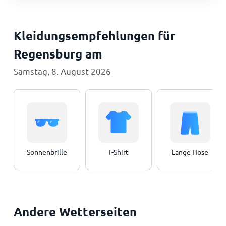
Kleidungsempfehlungen für
Regensburg am
Samstag, 8. August 2026
Sonnenbrille
T-Shirt
Lange Hose
Andere Wetterseiten