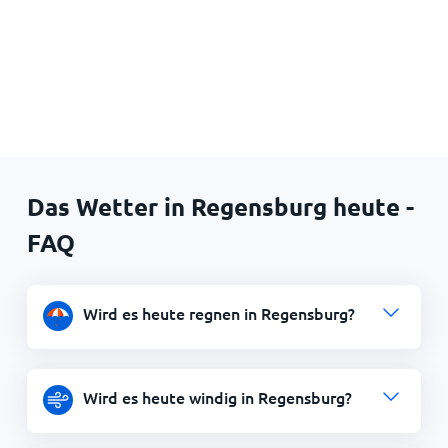
Das Wetter in Regensburg heute -
FAQ
Wird es heute regnen in Regensburg?
Wird es heute windig in Regensburg?