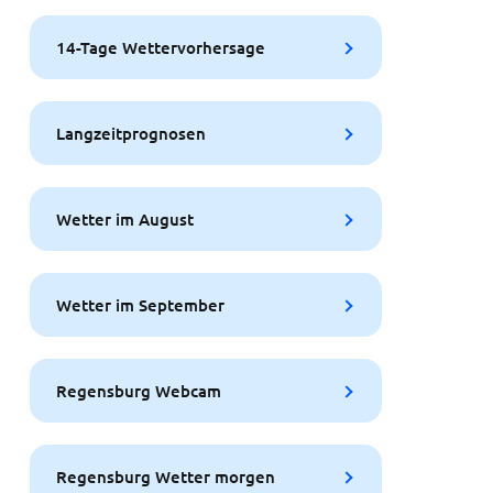
14-Tage Wettervorhersage
Langzeitprognosen
Wetter im August
Wetter im September
Regensburg Webcam
Regensburg Wetter morgen