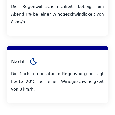
Die Regenwahrscheinlichkeit beträgt am
Abend 1% bei einer Windgeschwindigkeit von
8
km/h
.
Nacht
Die Nachttemperatur in Regensburg beträgt
heute
20
°
C
bei einer Windgeschwindigkeit
von
8
km/h
.