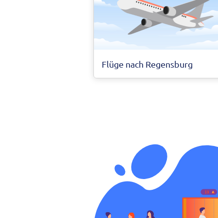
Flüge nach Regensburg