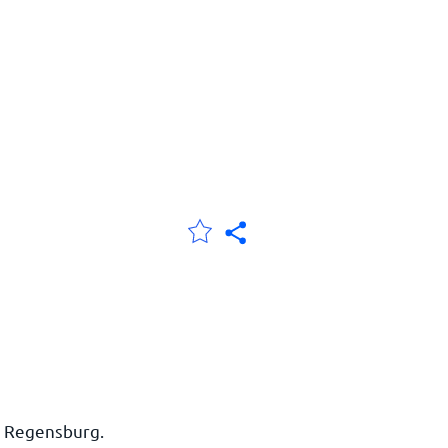
n Regensburg.