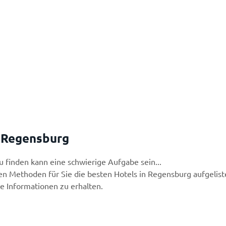
 Regensburg
 finden kann eine schwierige Aufgabe sein...
n Methoden für Sie die besten Hotels in Regensburg aufgelist
re Informationen zu erhalten.