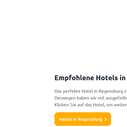
Empfohlene Hotels in
Das perfekte Hotel in Regensburg zu
Deswegen haben wir mit ausgefeilte
Klicken Sie auf das Hotel, um weite
Hotels in Regensburg