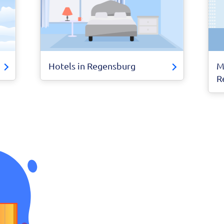
Hotels in Regensburg
M
R