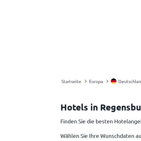
Startseite
Europa
Deutschla
Hotels in Regensb
Finden Sie die besten Hotelange
Wählen Sie Ihre Wunschdaten au