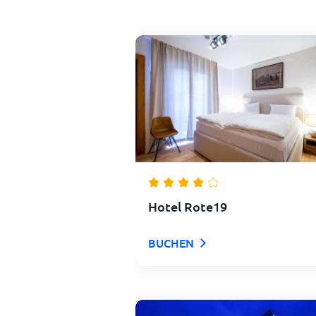
Hotel Rote19
BUCHEN