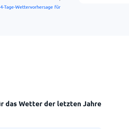
4-Tage-Wettervorhersage für
r das Wetter der letzten Jahre