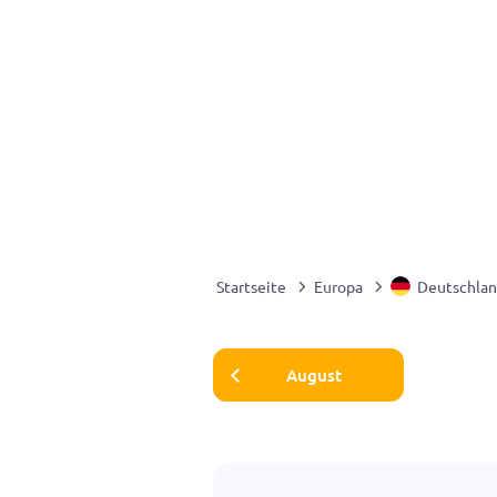
Startseite
Europa
Deutschla
August