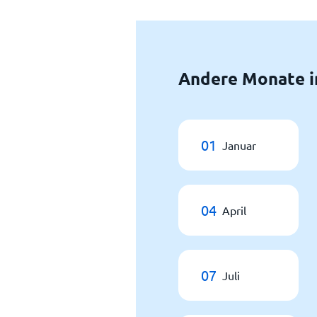
Andere Monate i
01
Januar
04
April
07
Juli