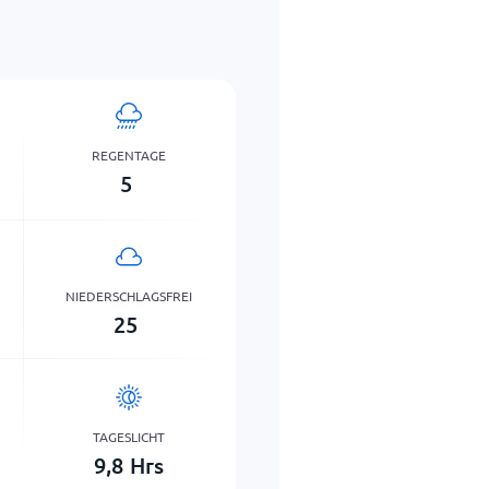
REGENTAGE
5
NIEDERSCHLAGSFREI
25
TAGESLICHT
9,8
Hrs