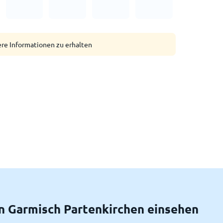
ere Informationen zu erhalten
n Garmisch Partenkirchen einsehen