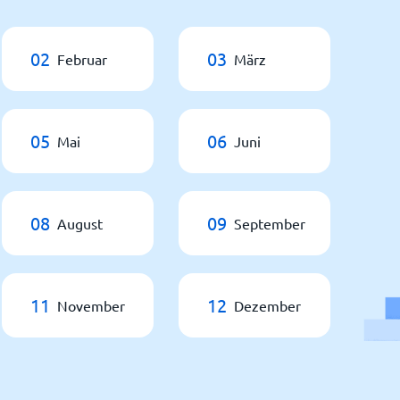
02
03
Februar
März
05
06
Mai
Juni
08
09
August
September
11
12
November
Dezember