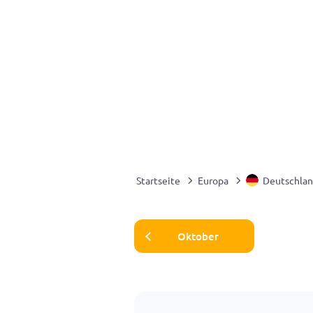
Startseite
Europa
Deutschla
Oktober