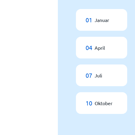
01
Januar
04
April
07
Juli
10
Oktober