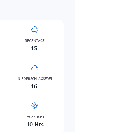
REGENTAGE
15
NIEDERSCHLAGSFREI
16
TAGESLICHT
10
Hrs