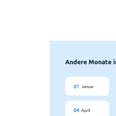
Andere Monate i
01
Januar
04
April