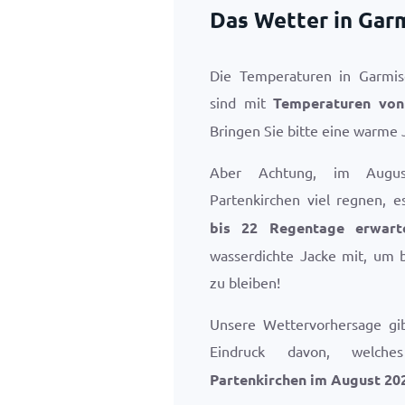
Das Wetter in Gar
Die Temperaturen in Garmis
sind mit
Temperaturen vo
Bringen Sie bitte eine warme 
Aber Achtung, im Augu
Partenkirchen viel regnen, e
bis 22 Regentage erwart
wasserdichte Jacke mit, um 
zu bleiben!
Unsere Wettervorhersage gi
Eindruck davon, welc
Partenkirchen im August 20