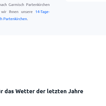
nach Garmisch Partenkirchen
n wir Ihnen unsere
14-Tage-
h Partenkirchen
.
r das Wetter der letzten Jahre