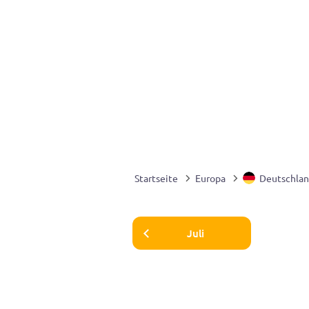
Startseite
Europa
Deutschla
Juli