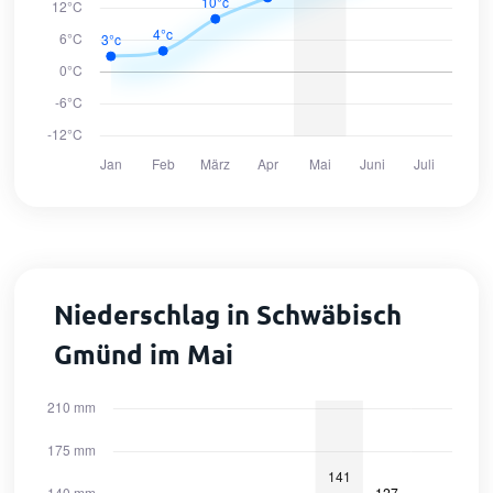
Niederschlag in Schwäbisch
Gmünd im Mai