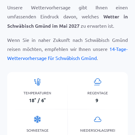
Unsere Wettervorhersage gibt Ihnen einen
umfassenden Eindruck davon, welches
Wetter in
Schwäbisch Gmünd im Mai 2027
zu erwarten ist.
Wenn Sie in naher Zukunft nach Schwäbisch Gmünd
reisen möchten, empfehlen wir Ihnen unsere
14-Tage-
Wettervorhersage für Schwäbisch Gmünd
.
TEMPERATUREN
REGENTAGE
18
°
/
6
°
9
SCHNEETAGE
NIEDERSCHLAGSFREI