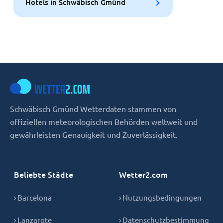
Hotels in Schwäbisch Gmünd
Schwäbisch Gmünd Wetterdaten stammen von
offiziellen meteorologischen Behörden weltweit und
gewährleisten Genauigkeit und Zuverlässigkeit.
Beliebte Städte
Wetter2.com
› Barcelona
› Nutzungsbedingungen
› Lanzarote
› Datenschutzbestimmung