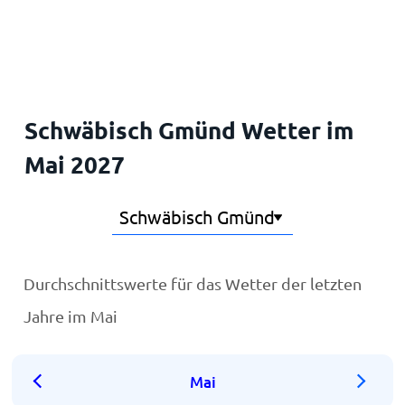
Startseite
Schwäbisch Gmünd Wetter im
Mai 2027
Durchschnittswerte für das Wetter der letzten
Jahre im Mai
Mai