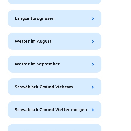
Langzeitprognosen
Wetter im August
Wetter im September
Schwäbisch Gmünd Webcam
Schwäbisch Gmünd Wetter morgen