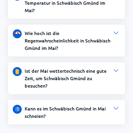
Temperatur in Schwäbisch Gmünd im
Mai?
Wie hoch ist die
Regenwahrscheinlichkeit in Schwäbisch
Gmünd im Mai?
Ist der Mai wettertechnisch eine gute
Zeit, um Schwäbisch Gmünd zu
besuchen?
Kann es im Schwäbisch Gmünd in Mai
schneien?