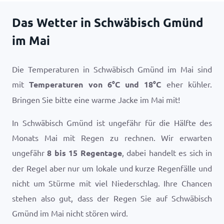
Das Wetter in Schwäbisch Gmünd
im Mai
Die Temperaturen in Schwäbisch Gmünd im Mai sind
mit
Temperaturen von
6
°
C
und
18
°
C
eher kühler.
Bringen Sie bitte eine warme Jacke im Mai mit!
In Schwäbisch Gmünd ist ungefähr für die Hälfte des
Monats Mai mit Regen zu rechnen. Wir erwarten
ungefähr
8 bis 15 Regentage
, dabei handelt es sich in
der Regel aber nur um lokale und kurze Regenfälle und
nicht um Stürme mit viel Niederschlag. Ihre Chancen
stehen also gut, dass der Regen Sie auf Schwäbisch
Gmünd im Mai nicht stören wird.