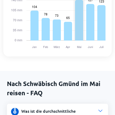
Nach Schwäbisch Gmünd im Mai
reisen - FAQ
Was ist die durchschnittliche