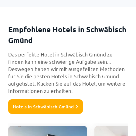
Empfohlene Hotels in Schwäbisch
Gmünd
Das perfekte Hotel in Schwäbisch Gmünd zu
finden kann eine schwierige Aufgabe sein...
Deswegen haben wir mit ausgefeilten Methoden
für Sie die besten Hotels in Schwäbisch Gmünd
aufgelistet. Klicken Sie auf das Hotel, um weitere
Informationen zu erhalten.
Hotels in Schwäbisch Gmünd