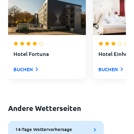
Hotel Fortuna
Hotel Einhorn
BUCHEN
BUCHEN
Andere Wetterseiten
14-Tage Wettervorhersage