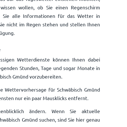
wissen wollen, ob Sie einen Regenschirm
 Sie alle Informationen für das Wetter in
ie nicht im Regen stehen und stellen Ihnen
fügung.
e
ssigen Wetterdienste können Ihnen dabei
liegenden Stunden, Tage und sogar Monate in
äbisch Gmünd vorzubereiten.
nde Wettervorhersage für Schwäbisch Gmünd
nsten nur ein paar Mausklicks entfernt.
nblicklich ändern. Wenn Sie aktuelle
hwäbisch Gmünd suchen, sind Sie hier genau