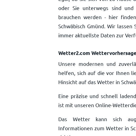
oder Sie unterwegs sind und 
brauchen werden - hier finden
Schwäbisch Gmünd. Wir lassen S
immer aktuellste Daten zur Ver
Wetter2.com Wettervorhersag
Unsere modernen und zuverlä
helfen, sich auf die vor Ihnen 
Hinsicht auf das Wetter in Schw
Eine präzise und schnell lade
ist mit unseren Online-Wetterdie
Das Wetter kann sich auge
Informationen zum Wetter in Sc