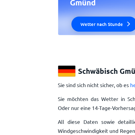
Gmünd
Wetter nach Stunde
Schwäbisch Gmü
Sie sind sich nicht sicher, ob es
h
Sie möchten das Wetter in Sc
Oder nur eine 14-Tage-Vorhersa
All diese Daten sowie detailli
Windgeschwindigkeit und Regen