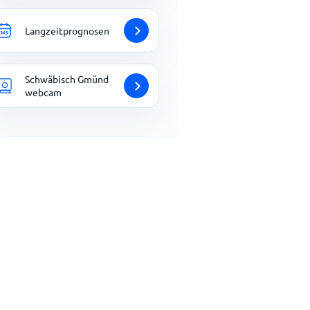
Langzeitprognosen
Schwäbisch Gmünd
webcam