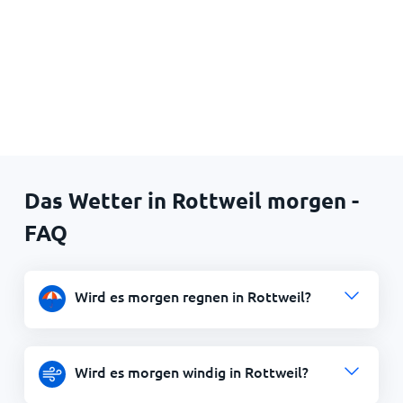
Das Wetter in Rottweil morgen -
FAQ
Wird es morgen regnen in Rottweil?
Wird es morgen windig in Rottweil?