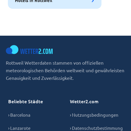
Hotels in Rottweil
Rottweil Wetterdaten stammen von offiziellen
meteorologischen Behörden weltweit und gewährleisten
Genauigkeit und Zuverlässigkeit.
Beliebte Städte
Wetter2.com
› Barcelona
› Nutzungsbedingungen
› Lanzarote
› Datenschutzbestimmung