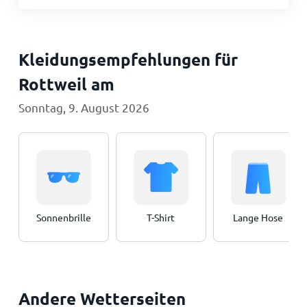
Kleidungsempfehlungen für
Rottweil am
Sonntag, 9. August 2026
Sonnenbrille
T-Shirt
Lange Hose
Andere Wetterseiten