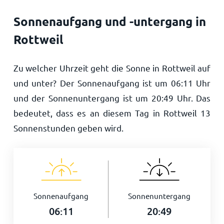
Sonnenaufgang und -untergang in
Rottweil
Zu welcher Uhrzeit geht die Sonne in Rottweil auf
und unter? Der Sonnenaufgang ist um
06:11
Uhr
und der Sonnenuntergang ist um
20:49
Uhr. Das
bedeutet, dass es an diesem Tag in Rottweil
13
Sonnenstunden geben wird.
Sonnenaufgang
Sonnenuntergang
06:11
20:49