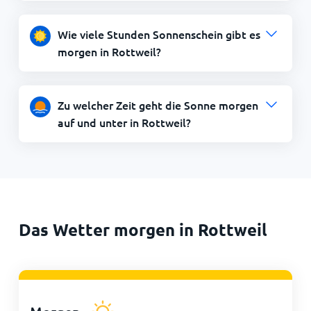
Wie viele Stunden Sonnenschein gibt es
morgen in Rottweil?
Zu welcher Zeit geht die Sonne morgen
auf und unter in Rottweil?
Das Wetter morgen in Rottweil