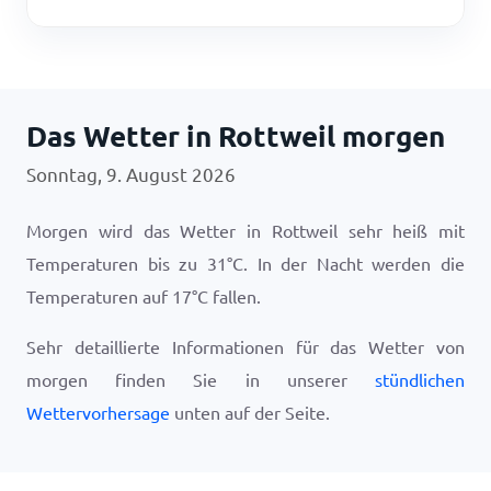
Das Wetter in Rottweil morgen
Sonntag, 9. August 2026
Morgen wird das Wetter in Rottweil sehr heiß mit
Temperaturen bis zu
31
°
C
. In der Nacht werden die
Temperaturen auf
17
°
C
fallen.
Sehr detaillierte Informationen für das Wetter von
morgen finden Sie in unserer
stündlichen
Wettervorhersage
unten auf der Seite.