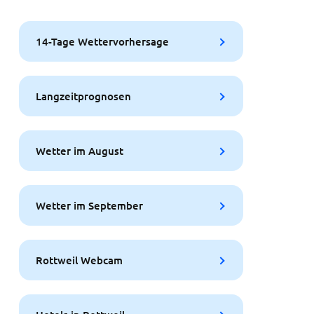
14-Tage Wettervorhersage
Langzeitprognosen
Wetter im August
Wetter im September
Rottweil Webcam