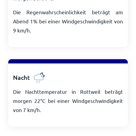
Die Regenwahrscheinlichkeit beträgt am
Abend 1% bei einer Windgeschwindigkeit von
9
km/h
.
Nacht
Die Nachttemperatur in Rottweil beträgt
morgen
22
°
C
bei einer Windgeschwindigkeit
von
7
km/h
.