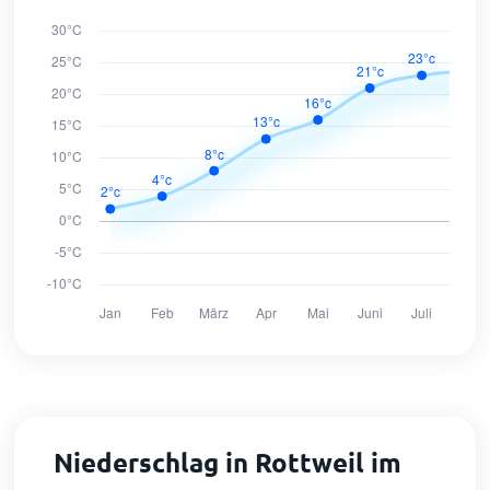
Niederschlag in Rottweil im