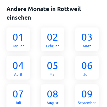
Andere Monate in Rottweil
einsehen
01
02
03
Januar
Februar
März
04
05
06
April
Mai
Juni
07
08
09
Juli
August
September