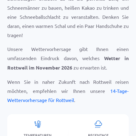
Schneemänner zu bauen, heißen Kakao zu trinken und
eine Schneeballschlacht zu veranstalten. Denken Sie
daran, einen warmen Schal und ein Paar Handschuhe zu
tragen!
Unsere Wettervorhersage gibt Ihnen einen
umfassenden Eindruck davon, welches
Wetter in
Rottweil im November 2026
zu erwarten ist.
Wenn Sie in naher Zukunft nach Rottweil reisen
möchten, empfehlen wir Ihnen unsere
14-Tage-
Wettervorhersage für Rottweil
.
TEMPERATUREN
REGENTAGE