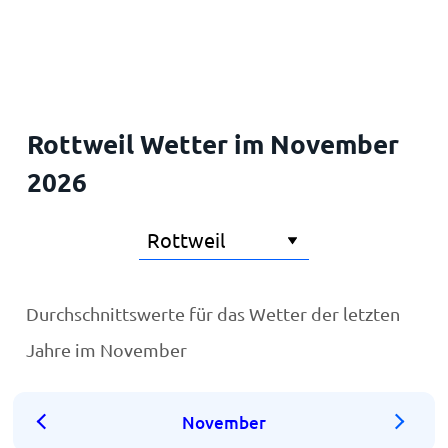
Startseite
Rottweil Wetter im November
2026
Durchschnittswerte für das Wetter der letzten
Jahre im November
November