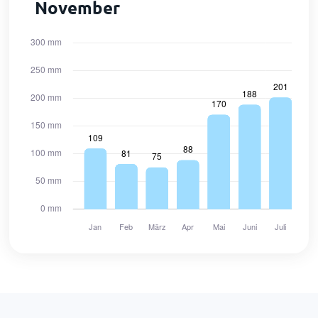
November