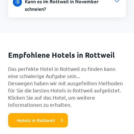
Kann es im Rottweil in November
schneien?
Empfohlene Hotels in Rottweil
Das perfekte Hotel in Rottweil zu finden kann
eine schwierige Aufgabe sein...
Deswegen haben wir mit ausgefeilten Methoden
für Sie die besten Hotels in Rottweil aufgelistet.
Klicken Sie auf das Hotel, um weitere
Informationen zu erhalten.
Hotels in Rottweil