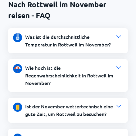
Nach Rottweil im November
reisen - FAQ
Was ist die durchschnittliche
Temperatur in Rottweil im November?
Wie hoch ist die
Regenwahrscheinlichkeit in Rottweil im
November?
Ist der November wettertechnisch eine
gute Zeit, um Rottweil zu besuchen?