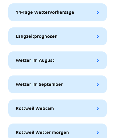
14-Tage Wettervorhersage
Langzeitprognosen
Wetter im August
Wetter im September
Rottweil Webcam
Rottweil Wetter morgen