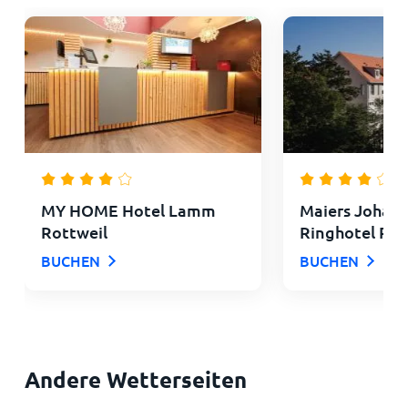
MY HOME Hotel Lamm
Maiers Johan
Rottweil
Ringhotel Rot
BUCHEN
BUCHEN
Andere Wetterseiten