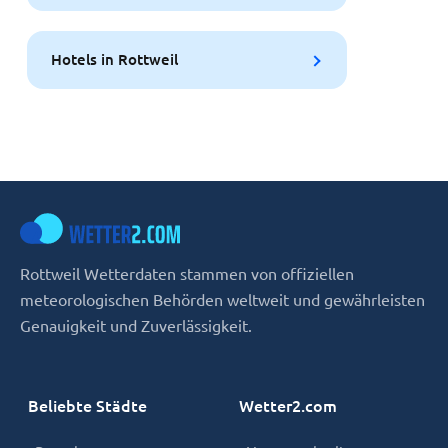
Hotels in Rottweil
Rottweil Wetterdaten stammen von offiziellen
meteorologischen Behörden weltweit und gewährleisten
Genauigkeit und Zuverlässigkeit.
Beliebte Städte
Wetter2.com