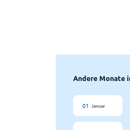
Andere Monate i
01
Januar