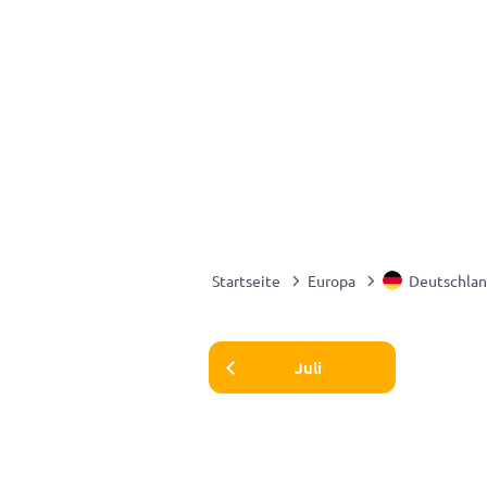
Startseite
Europa
Deutschla
Juli