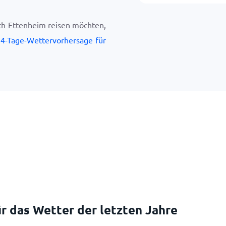
ch Ettenheim reisen möchten,
4-Tage-Wettervorhersage für
r das Wetter der letzten Jahre