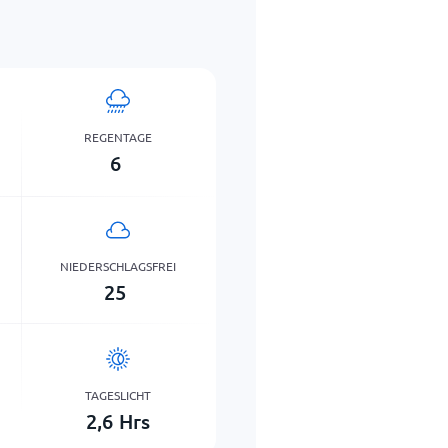
REGENTAGE
6
NIEDERSCHLAGSFREI
25
TAGESLICHT
2,6
Hrs