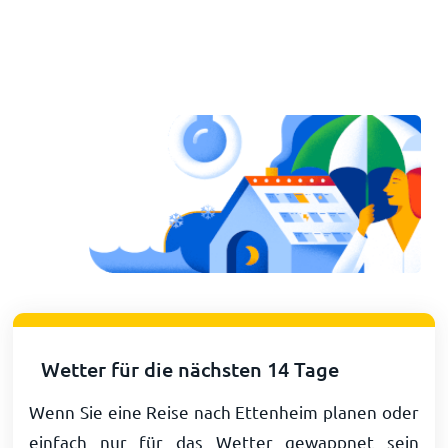
Wetter für die nächsten 14 Tage
Wenn Sie eine Reise nach Ettenheim planen oder
einfach nur für das Wetter gewappnet sein