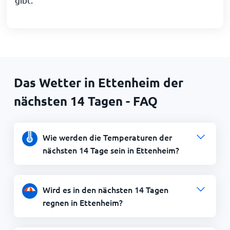
Das Wetter in Ettenheim der
nächsten 14 Tagen - FAQ
Wie werden die Temperaturen der
nächsten 14 Tage sein in Ettenheim?
Wird es in den nächsten 14 Tagen
regnen in Ettenheim?