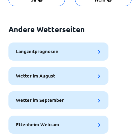
Andere Wetterseiten
Langzeitprognosen
Wetter im August
Wetter im September
Ettenheim Webcam