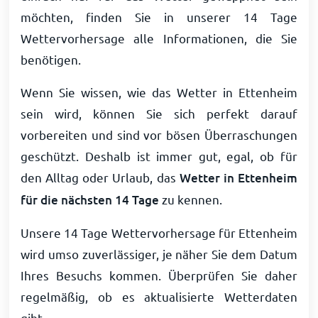
möchten, finden Sie in unserer 14 Tage
Wettervorhersage alle Informationen, die Sie
benötigen.
Wenn Sie wissen, wie das Wetter in Ettenheim
sein wird, können Sie sich perfekt darauf
vorbereiten und sind vor bösen Überraschungen
geschützt. Deshalb ist immer gut, egal, ob für
den Alltag oder Urlaub, das
Wetter in Ettenheim
für die nächsten 14 Tage
zu kennen.
Unsere 14 Tage Wettervorhersage für Ettenheim
wird umso zuverlässiger, je näher Sie dem Datum
Ihres Besuchs kommen. Überprüfen Sie daher
regelmäßig, ob es aktualisierte Wetterdaten
gibt.