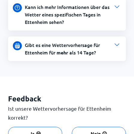
Kann ich mehr Informationen über das
Wetter eines spezifischen Tages in
Ettenheim sehen?
Gibt es eine Wettervorhersage für
Ettenheim für
als 14 Tage?
mehr
Feedback
Ist unsere Wettervorhersage für Ettenheim
korrekt?
Ja 😀
Nein ☹️