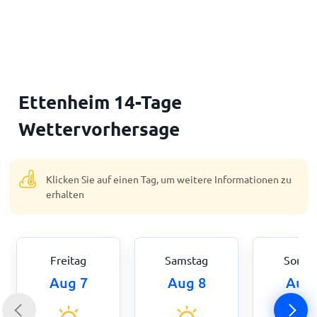
Startseite
Ettenheim 14-Tage
Wettervorhersage
Klicken Sie auf einen Tag, um weitere Informationen zu
erhalten
Freitag
Samstag
Sonnt
Aug 7
Aug 8
Aug 