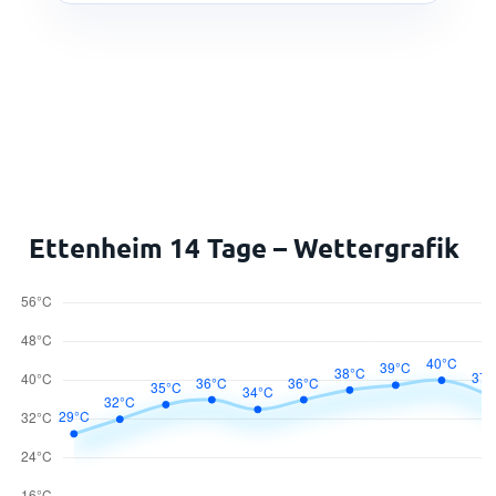
Ettenheim 14 Tage – Wettergrafik