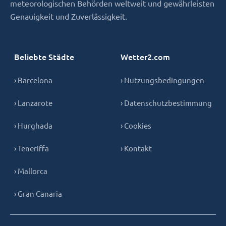
meteorologischen Behörden weltweit und gewährleisten
Genauigkeit und Zuverlässigkeit.
Beliebte Städte
Wetter2.com
› Barcelona
› Nutzungsbedingungen
› Lanzarote
› Datenschutzbestimmung
› Hurghada
› Cookies
› Teneriffa
› Kontakt
› Mallorca
› Gran Canaria