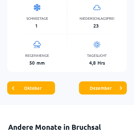
SCHNEETAGE
NIEDERSCHLAGSFREI
1
23
REGENMENGE
TAGESLICHT
50
mm
4,8
Hrs
Oktober
Dezember
Andere Monate in Bruchsal