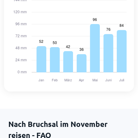
Nach Bruchsal im November
reisen - FAQ