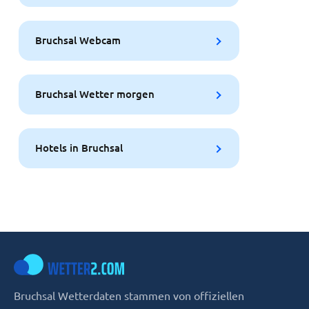
Bruchsal Webcam
Bruchsal Wetter morgen
Hotels in Bruchsal
Bruchsal Wetterdaten stammen von offiziellen