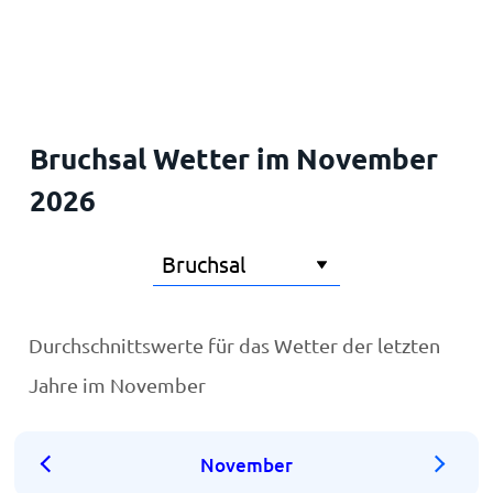
Startseite
Bruchsal Wetter im November
2026
Durchschnittswerte für das Wetter der letzten
Jahre im November
November