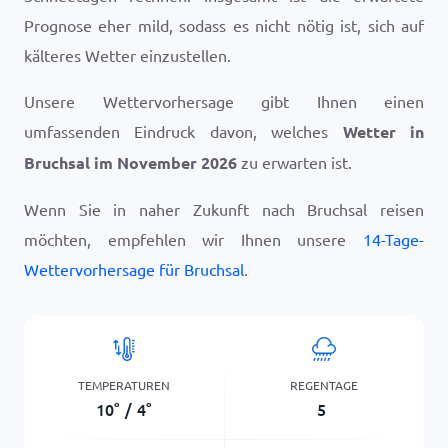
Prognose eher mild, sodass es nicht nötig ist, sich auf
kälteres Wetter einzustellen.
Unsere Wettervorhersage gibt Ihnen einen
umfassenden Eindruck davon, welches
Wetter in
Bruchsal im November 2026
zu erwarten ist.
Wenn Sie in naher Zukunft nach Bruchsal reisen
möchten, empfehlen wir Ihnen unsere
14-Tage-
Wettervorhersage für Bruchsal
.
TEMPERATUREN
REGENTAGE
10
°
/
4
°
5