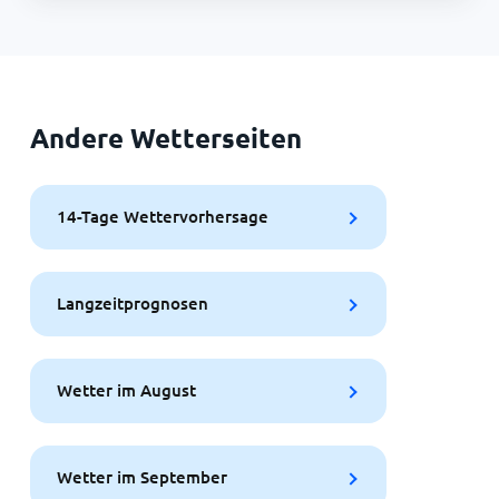
Andere Wetterseiten
14-Tage Wettervorhersage
Langzeitprognosen
Wetter im August
Wetter im September