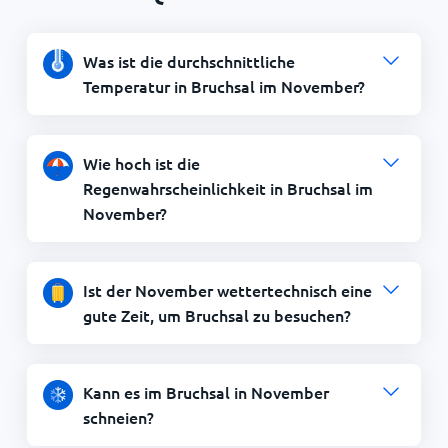
Was ist die durchschnittliche
Temperatur in Bruchsal im November?
Wie hoch ist die
Regenwahrscheinlichkeit in Bruchsal im
November?
Ist der November wettertechnisch eine
gute Zeit, um Bruchsal zu besuchen?
Kann es im Bruchsal in November
schneien?