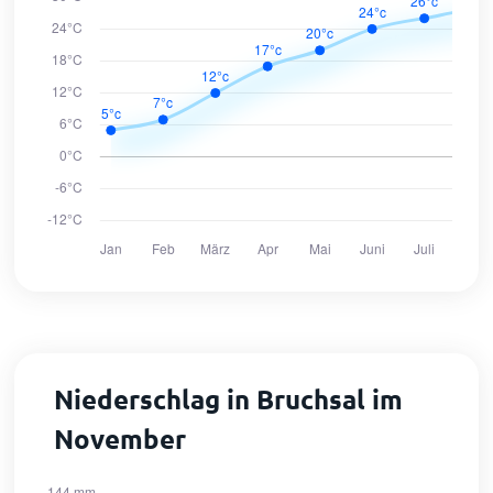
Niederschlag in Bruchsal im
November