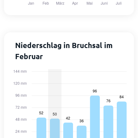
Niederschlag in Bruchsal im
Februar