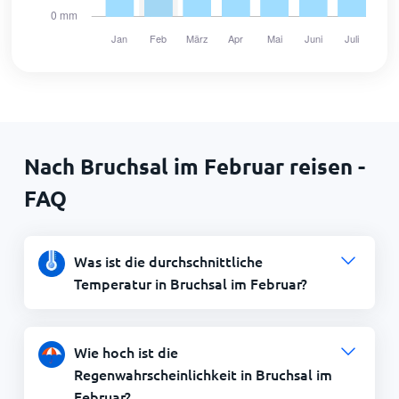
Nach Bruchsal im Februar reisen -
FAQ
Was ist die durchschnittliche
Temperatur in Bruchsal im Februar?
Wie hoch ist die
Regenwahrscheinlichkeit in Bruchsal im
Februar?