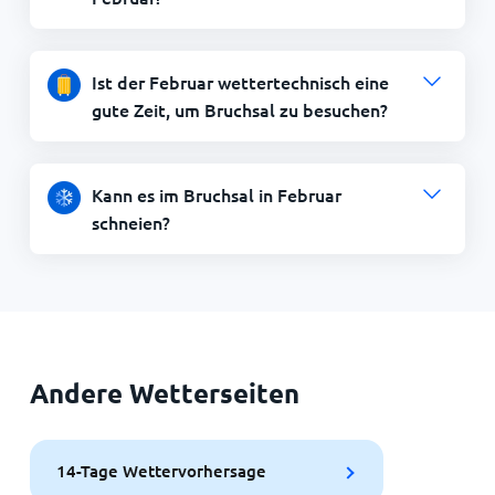
Ist der Februar wettertechnisch eine
gute Zeit, um Bruchsal zu besuchen?
Kann es im Bruchsal in Februar
schneien?
Andere Wetterseiten
14-Tage Wettervorhersage