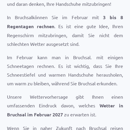
und daran denken, Ihre Handschuhe mitzubringen!
In Bruchsalkönnen Sie im Februar mit
3 bis 8
Regentagen rechnen
. Es ist eine gute Idee, Ihren
Regenschirm mitzubringen, damit Sie nicht dem
schlechten Wetter ausgesetzt sind.
Im Februar kann man in Bruchsal. mit einigen
Schneetagen rechnen. Es ist wichtig, dass Sie Ihre
Schneestiefel und warmen Handschuhe herausholen,
um warm zu bleiben, während Sie Bruchsal erkunden.
Unsere Wettervorhersage gibt Ihnen einen
umfassenden Eindruck davon, welches
Wetter in
Bruchsal im Februar 2027
zu erwarten ist.
Wenn Sie in naher Zukunft nach Bruchsal reisen