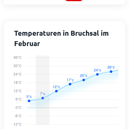
Temperaturen in Bruchsal im
Februar