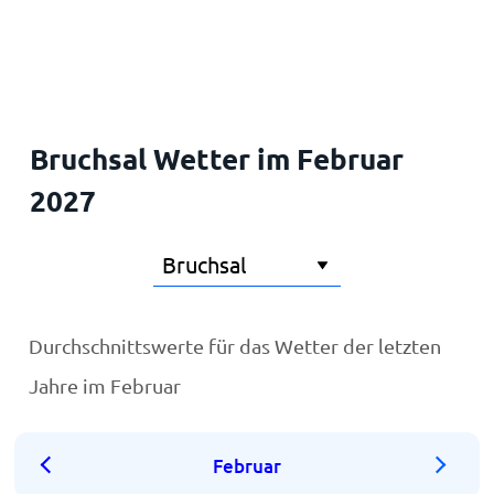
Startseite
Bruchsal Wetter im Februar
2027
Durchschnittswerte für das Wetter der letzten
Jahre im Februar
Februar