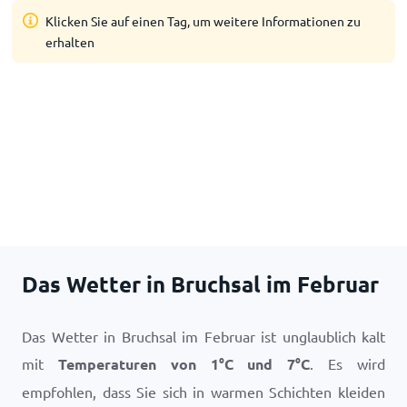
Klicken Sie auf einen Tag, um weitere Informationen zu
erhalten
Das Wetter in Bruchsal im Februar
Das Wetter in Bruchsal im Februar ist unglaublich kalt
mit
Temperaturen von
1
°
C
und
7
°
C
. Es wird
empfohlen, dass Sie sich in warmen Schichten kleiden