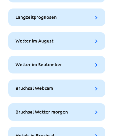
Langzeitprognosen
Wetter im August
Wetter im September
Bruchsal Webcam
Bruchsal Wetter morgen
Hotels in Bruchsal