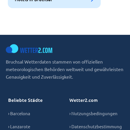
Bruchsal Wetterdaten stammen von offiziellen
meteorologischen Behörden weltweit und gewährleisten
Genauigkeit und Zuverlässigkeit.
Beliebte Städte
Wetter2.com
› Barcelona
› Nutzungsbedingungen
› Lanzarote
› Datenschutzbestimmung