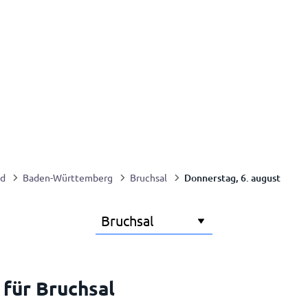
Donnerstag, 6. august
nd
Baden-Württemberg
Bruchsal
 für Bruchsal