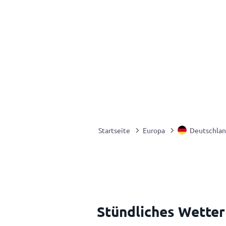
Startseite
Europa
Deutschla
Stündliches Wetter