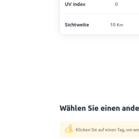
UV index
0
Sichtweite
10
Km
Wählen Sie einen ande
Klicken Sie auf einen Tag, um w