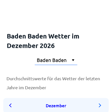
Startseite
Baden Baden Wetter im
Dezember 2026
Durchschnittswerte für das Wetter der letzten
Jahre im Dezember
Dezember