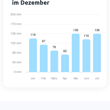
im Dezember