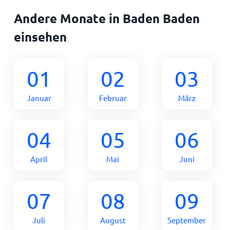
Andere Monate in Baden Baden
einsehen
01
02
03
Januar
Februar
März
04
05
06
April
Mai
Juni
07
08
09
Juli
August
September