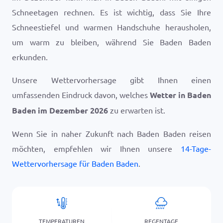
Schneetagen rechnen. Es ist wichtig, dass Sie Ihre
Schneestiefel und warmen Handschuhe herausholen,
um warm zu bleiben, während Sie Baden Baden
erkunden.
Unsere Wettervorhersage gibt Ihnen einen
umfassenden Eindruck davon, welches
Wetter in Baden
Baden im Dezember 2026
zu erwarten ist.
Wenn Sie in naher Zukunft nach Baden Baden reisen
möchten, empfehlen wir Ihnen unsere
14-Tage-
Wettervorhersage für Baden Baden
.
TEMPERATUREN
REGENTAGE