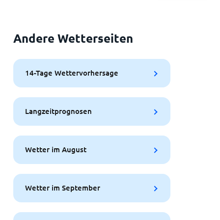
Andere Wetterseiten
14-Tage Wettervorhersage
Langzeitprognosen
Wetter im August
Wetter im September