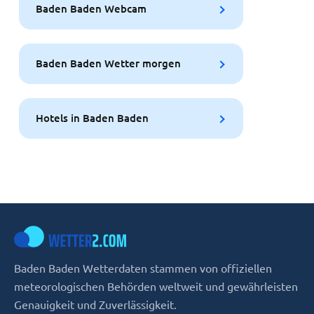
Baden Baden Webcam
Baden Baden Wetter morgen
Hotels in Baden Baden
Baden Baden Wetterdaten stammen von offiziellen
meteorologischen Behörden weltweit und gewährleisten
Genauigkeit und Zuverlässigkeit.