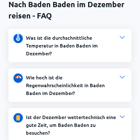
Nach Baden Baden im Dezember
reisen - FAQ
Was ist die durchschnittliche
Temperatur in Baden Baden im
Dezember?
Wie hoch ist die
Regenwahrscheinlichkeit in Baden
Baden im Dezember?
Ist der Dezember wettertechnisch eine
gute Zeit, um Baden Baden zu
besuchen?