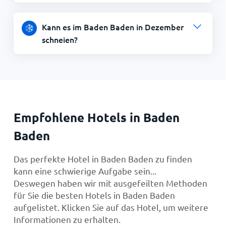
Kann es im Baden Baden in Dezember
schneien?
Empfohlene Hotels in Baden
Baden
Das perfekte Hotel in Baden Baden zu finden
kann eine schwierige Aufgabe sein...
Deswegen haben wir mit ausgefeilten Methoden
für Sie die besten Hotels in Baden Baden
aufgelistet. Klicken Sie auf das Hotel, um weitere
Informationen zu erhalten.