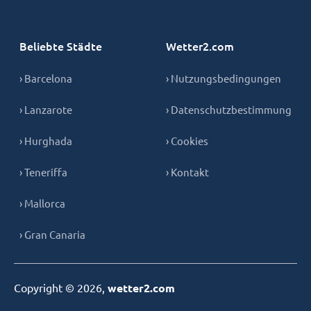
Beliebte Städte
Wetter2.com
› Barcelona
› Nutzungsbedingungen
› Lanzarote
› Datenschutzbestimmung
› Hurghada
› Cookies
› Teneriffa
› Kontakt
› Mallorca
› Gran Canaria
Copyright © 2026,
wetter2.com