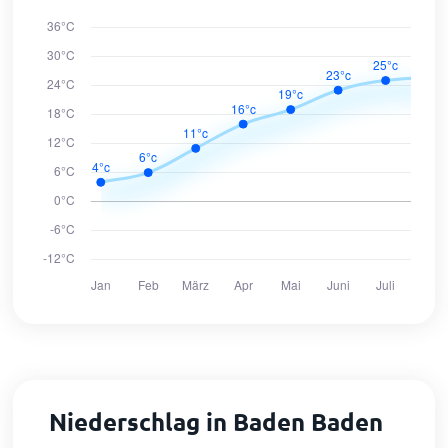
Niederschlag in Baden Baden