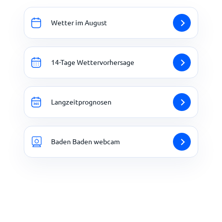
Wetter im August
14-Tage Wettervorhersage
Langzeitprognosen
Baden Baden webcam