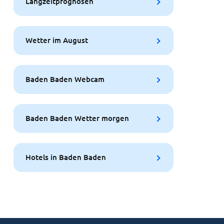
Langzeitprognosen
Wetter im August
Baden Baden Webcam
Baden Baden Wetter morgen
Hotels in Baden Baden