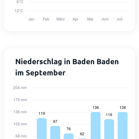
Niederschlag in Baden Baden
im September