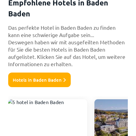
Empfohlene Hotels in Baden
Baden
Das perfekte Hotel in Baden Baden zu finden
kann eine schwierige Aufgabe sein...
Deswegen haben wir mit ausgefeilten Methoden
für Sie die besten Hotels in Baden Baden
aufgelistet. Klicken Sie auf das Hotel, um weitere
Informationen zu erhalten.
Hotels in Baden Baden