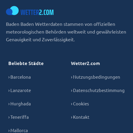
Baden Baden Wetterdaten stammen von offiziellen
meteorologischen Behörden weltweit und gewährleisten
Genauigkeit und Zuverlässigkeit.
Beliebte Städte
Wetter2.com
› Barcelona
› Nutzungsbedingungen
› Lanzarote
› Datenschutzbestimmung
› Hurghada
› Cookies
› Teneriffa
› Kontakt
› Mallorca