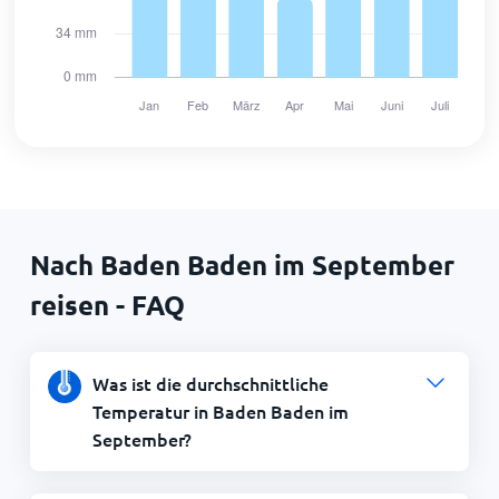
Nach Baden Baden im September
reisen - FAQ
Was ist die durchschnittliche
Temperatur in Baden Baden im
September?