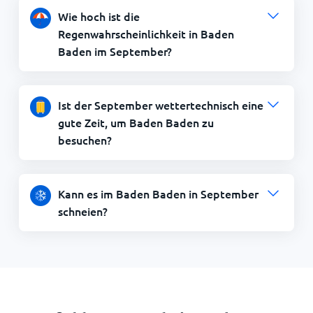
Wie hoch ist die
Regenwahrscheinlichkeit in Baden
Baden im September?
Ist der September wettertechnisch eine
gute Zeit, um Baden Baden zu
besuchen?
Kann es im Baden Baden in September
schneien?