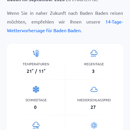
Wenn Sie in naher Zukunft nach Baden Baden reisen
möchten, empfehlen wir Ihnen unsere
14-Tage-
Wettervorhersage für Baden Baden
.
TEMPERATUREN
REGENTAGE
21
°
/
11
°
3
SCHNEETAGE
NIEDERSCHLAGSFREI
0
27