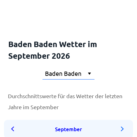
Startseite
Baden Baden Wetter im
September 2026
Durchschnittswerte für das Wetter der letzten
Jahre im September
September