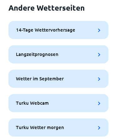
Andere Wetterseiten
14-Tage Wettervorhersage
Langzeitprognosen
Wetter im September
Turku Webcam
Turku Wetter morgen