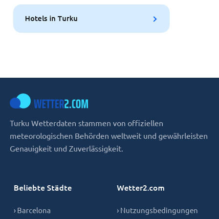
Hotels in Turku
Turku Wetterdaten stammen von offiziellen
meteorologischen Behörden weltweit und gewährleisten
Genauigkeit und Zuverlässigkeit.
Beliebte Städte
Wetter2.com
› Barcelona
› Nutzungsbedingungen