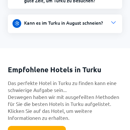
gute Zeit, um Turku zu besuchen?
Kann es im Turku in August schneien?
Empfohlene Hotels in Turku
Das perfekte Hotel in Turku zu finden kann eine
schwierige Aufgabe sein...
Deswegen haben wir mit ausgefeilten Methoden
für Sie die besten Hotels in Turku aufgelistet.
Klicken Sie auf das Hotel, um weitere
Informationen zu erhalten.