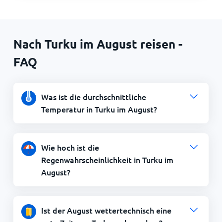
Nach Turku im August reisen -
FAQ
Was ist die durchschnittliche
Temperatur in Turku im August?
Wie hoch ist die
Regenwahrscheinlichkeit in Turku im
August?
Ist der August wettertechnisch eine