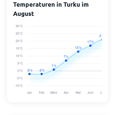
Temperaturen in Turku im
August