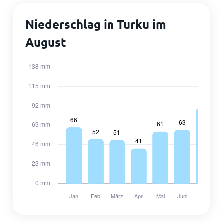
Niederschlag in Turku im
August