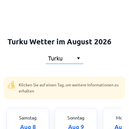
Startseite
Turku Wetter im August 2026
Klicken Sie auf einen Tag, um weitere Informationen zu
erhalten
Samstag
Sonntag
Mont
Aug 8
Aug 9
Aug 