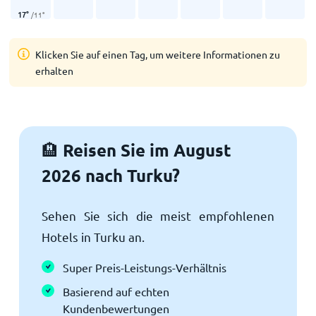
17
°
/
11
°
Klicken Sie auf einen Tag, um weitere Informationen zu
erhalten
Reisen Sie im August
🏨
2026 nach Turku?
Sehen Sie sich die meist empfohlenen
Hotels in Turku an.
Super Preis-Leistungs-Verhältnis
Basierend auf echten
Kundenbewertungen