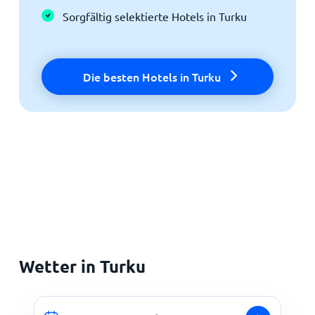
Sorgfältig selektierte Hotels in Turku
Die besten Hotels in Turku
Wetter in Turku