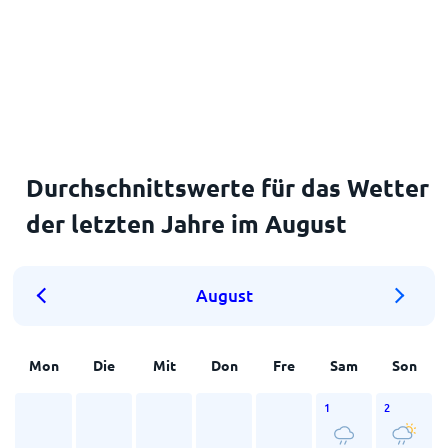
Durchschnittswerte für das Wetter
der letzten Jahre im August
August
Mon
Die
Mit
Don
Fre
Sam
Son
1
2