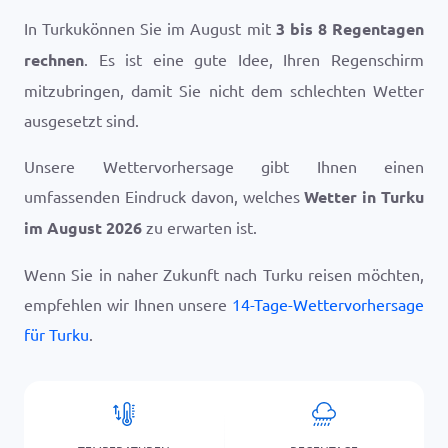
In Turkukönnen Sie im August mit
3 bis 8 Regentagen
rechnen
. Es ist eine gute Idee, Ihren Regenschirm
mitzubringen, damit Sie nicht dem schlechten Wetter
ausgesetzt sind.
Unsere Wettervorhersage gibt Ihnen einen
umfassenden Eindruck davon, welches
Wetter in Turku
im August 2026
zu erwarten ist.
Wenn Sie in naher Zukunft nach Turku reisen möchten,
empfehlen wir Ihnen unsere
14-Tage-Wettervorhersage
für Turku
.