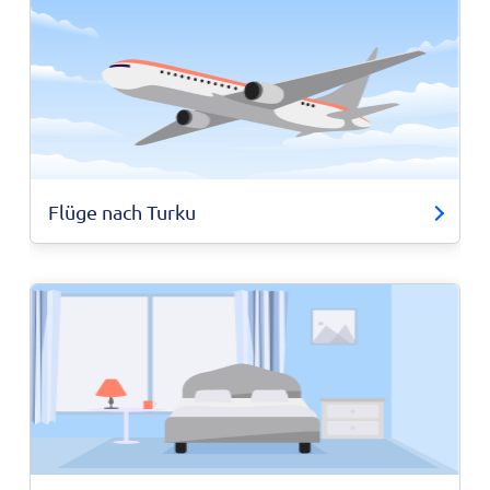
Flüge nach Turku