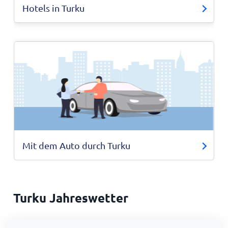
Hotels in Turku
Mit dem Auto durch Turku
Turku Jahreswetter