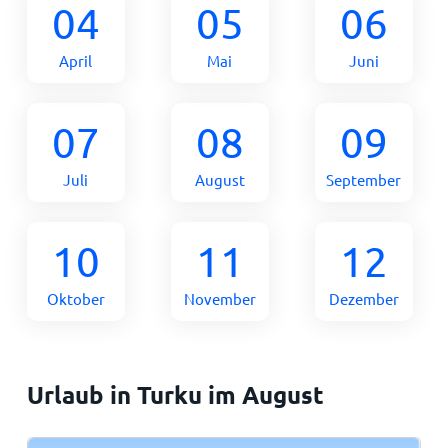
04
05
06
April
Mai
Juni
07
08
09
Juli
August
September
10
11
12
Oktober
November
Dezember
Urlaub in Turku im August