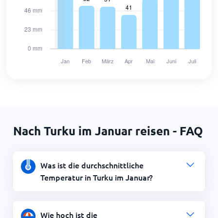
Nach Turku im Januar reisen - FAQ
Was ist die durchschnittliche
Temperatur in Turku im Januar?
Wie hoch ist die