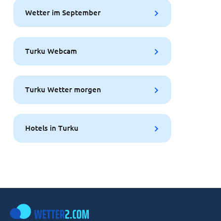
Wetter im September
Turku Webcam
Turku Wetter morgen
Hotels in Turku