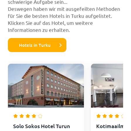
schwierige Aufgabe sein...
Deswegen haben wir mit ausgefeilten Methoden
für Sie die besten Hotels in Turku aufgelistet.
Klicken Sie auf das Hotel, um weitere
Informationen zu erhalten.
Hotels in Turku
Solo Sokos Hotel Turun
Kotimaailma 