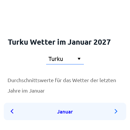
Startseite
Turku Wetter im Januar 2027
Durchschnittswerte für das Wetter der letzten
Jahre im Januar
Januar