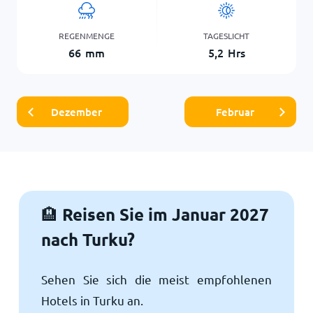
REGENMENGE
TAGESLICHT
66
mm
5,2
Hrs
Dezember
Februar
Reisen Sie im Januar 2027
🏨
nach Turku?
Sehen Sie sich die meist empfohlenen
Hotels in Turku an.