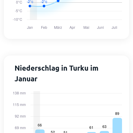
Niederschlag in Turku im
Januar