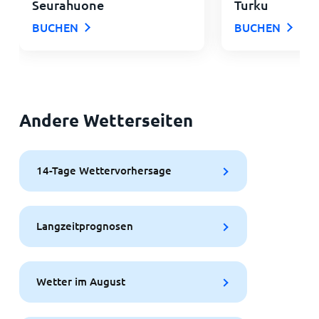
Seurahuone
Turku
BUCHEN
BUCHEN
Andere Wetterseiten
14-Tage Wettervorhersage
Langzeitprognosen
Wetter im August