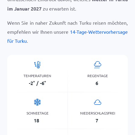
im Januar 2027
zu erwarten ist.
Wenn Sie in naher Zukunft nach Turku reisen möchten,
empfehlen wir Ihnen unsere
14-Tage-Wettervorhersage
für Turku
.
TEMPERATUREN
REGENTAGE
-2
°
/
-6
°
6
SCHNEETAGE
NIEDERSCHLAGSFREI
18
7