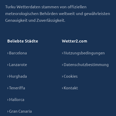
Turku Wetterdaten stammen von offiziellen
meteorologischen Behörden weltweit und gewährleisten
Genauigkeit und Zuverlässigkeit.
Beliebte Städte
Wetter2.com
› Barcelona
› Nutzungsbedingungen
› Lanzarote
› Datenschutzbestimmung
› Hurghada
› Cookies
› Teneriffa
› Kontakt
› Mallorca
› Gran Canaria