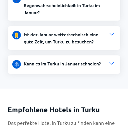
Regenwahrscheinlichkeit in Turku im
Januar?
Ist der Januar wettertechnisch eine
gute Zeit, um Turku zu besuchen?
Kann es im Turku in Januar schneien?
Empfohlene Hotels in Turku
Das perfekte Hotel in Turku zu finden kann eine