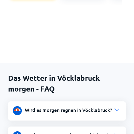
Das Wetter in Vöcklabruck
morgen - FAQ
Wird es morgen regnen in Vöcklabruck?