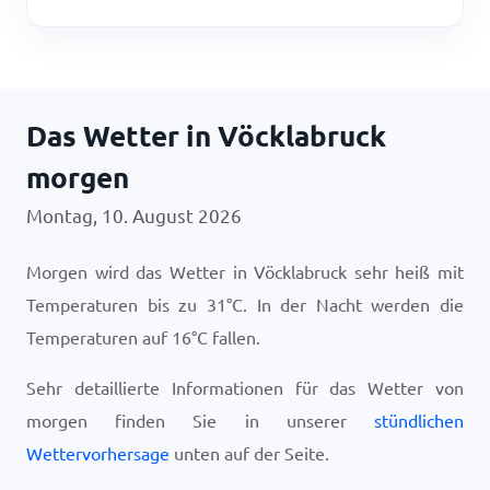
Das Wetter in Vöcklabruck
morgen
Montag, 10. August 2026
Morgen wird das Wetter in Vöcklabruck sehr heiß mit
Temperaturen bis zu
31
°
C
. In der Nacht werden die
Temperaturen auf
16
°
C
fallen.
Sehr detaillierte Informationen für das Wetter von
morgen finden Sie in unserer
stündlichen
Wettervorhersage
unten auf der Seite.