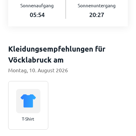
Sonnenaufgang
Sonnenuntergang
05:54
20:27
Kleidungsempfehlungen für
Vöcklabruck am
Montag, 10. August 2026
T-Shirt