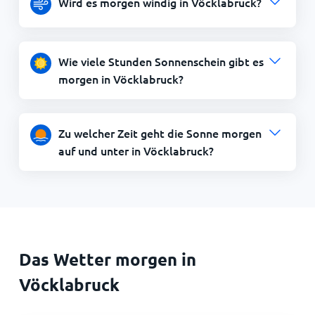
Wird es morgen windig in Vöcklabruck?
Wie viele Stunden Sonnenschein gibt es
morgen in Vöcklabruck?
Zu welcher Zeit geht die Sonne morgen
auf und unter in Vöcklabruck?
Das Wetter morgen in
Vöcklabruck