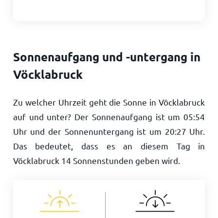
Sonnenaufgang und -untergang in
Vöcklabruck
Zu welcher Uhrzeit geht die Sonne in Vöcklabruck
auf und unter? Der Sonnenaufgang ist um
05:54
Uhr und der Sonnenuntergang ist um
20:27
Uhr.
Das bedeutet, dass es an diesem Tag in
Vöcklabruck
14
Sonnenstunden geben wird.