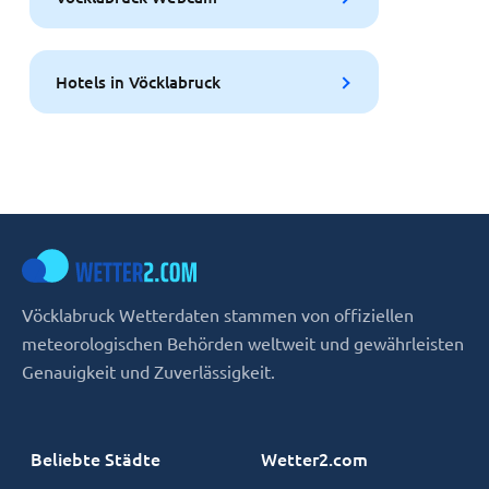
Hotels in Vöcklabruck
Vöcklabruck Wetterdaten stammen von offiziellen
meteorologischen Behörden weltweit und gewährleisten
Genauigkeit und Zuverlässigkeit.
Beliebte Städte
Wetter2.com