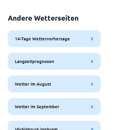
Andere Wetterseiten
14-Tage Wettervorhersage
Langzeitprognosen
Wetter im August
Wetter im September
Vöcklabruck Webcam