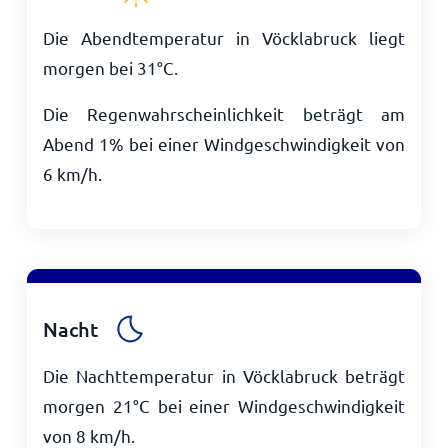
Die Abendtemperatur in Vöcklabruck liegt
morgen bei
31
°
C
.
Die Regenwahrscheinlichkeit beträgt am
Abend 1% bei einer Windgeschwindigkeit von
6
km/h
.
Nacht
Die Nachttemperatur in Vöcklabruck beträgt
morgen
21
°
C
bei einer Windgeschwindigkeit
von
8
km/h
.