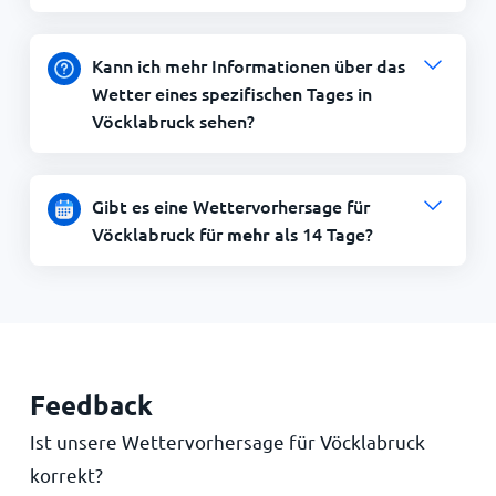
Kann ich mehr Informationen über das
Wetter eines spezifischen Tages in
Vöcklabruck sehen?
Gibt es eine Wettervorhersage für
Vöcklabruck für
als 14 Tage?
mehr
Feedback
Ist unsere Wettervorhersage für Vöcklabruck
korrekt?