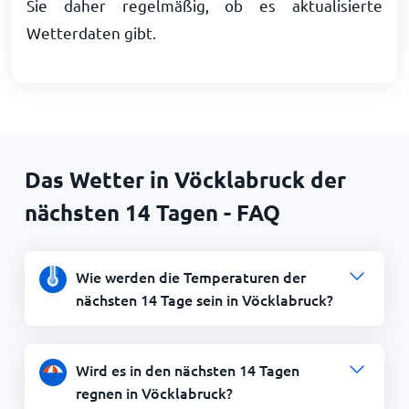
Sie daher regelmäßig, ob es aktualisierte
Wetterdaten gibt.
Das Wetter in Vöcklabruck der
nächsten 14 Tagen - FAQ
Wie werden die Temperaturen der
nächsten 14 Tage sein in Vöcklabruck?
Wird es in den nächsten 14 Tagen
regnen in Vöcklabruck?