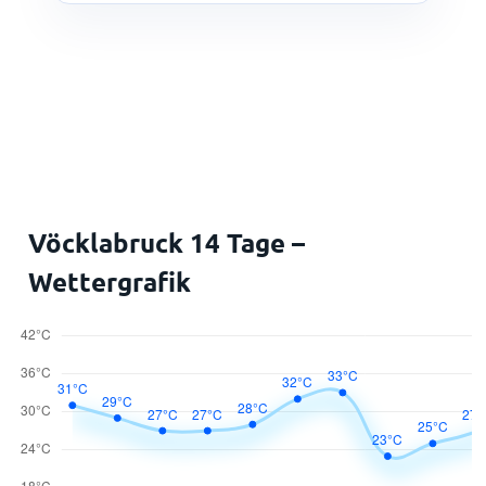
Vöcklabruck 14 Tage –
Wettergrafik