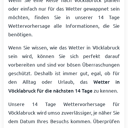
oder einfach nur für das Wetter gewappnet sein
möchten, finden Sie in unserer 14 Tage
Wettervorhersage alle Informationen, die Sie
benötigen.
Wenn Sie wissen, wie das Wetter in Vöcklabruck
sein wird, können Sie sich perfekt darauf
vorbereiten und sind vor bösen Überraschungen
geschützt. Deshalb ist immer gut, egal, ob für
den Alltag oder Urlaub, das
Wetter in
Vöcklabruck für die nächsten 14 Tage
zu kennen.
Unsere 14 Tage Wettervorhersage für
Vöcklabruck wird umso zuverlässiger, je näher Sie
dem Datum Ihres Besuchs kommen. Überprüfen