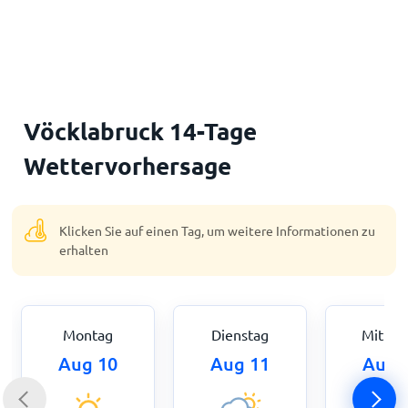
Startseite
Vöcklabruck 14-Tage
Wettervorhersage
Klicken Sie auf einen Tag, um weitere Informationen zu
erhalten
Montag
Dienstag
Mittwo
Aug 10
Aug 11
Aug 