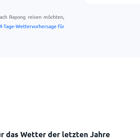
ach Rayong reisen möchten,
4-Tage-Wettervorhersage für
r das Wetter der letzten Jahre