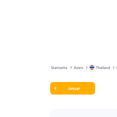
Startseite
Asien
Thailand
Januar