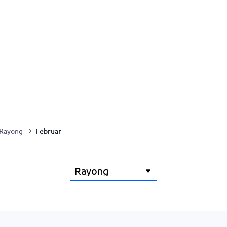
Februar
Rayong