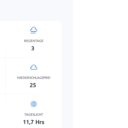
REGENTAGE
3
NIEDERSCHLAGSFREI
25
TAGESLICHT
11,7
Hrs