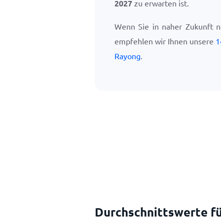
2027
zu erwarten ist.
Wenn Sie in naher Zukunft n
empfehlen wir Ihnen unsere
1
Rayong
.
Durchschnittswerte fü