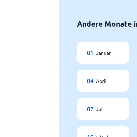
Andere Monate i
01
Januar
04
April
07
Juli
10