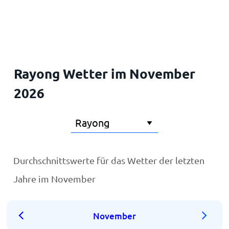
Startseite
Rayong Wetter im November
2026
Durchschnittswerte für das Wetter der letzten
Jahre im November
November