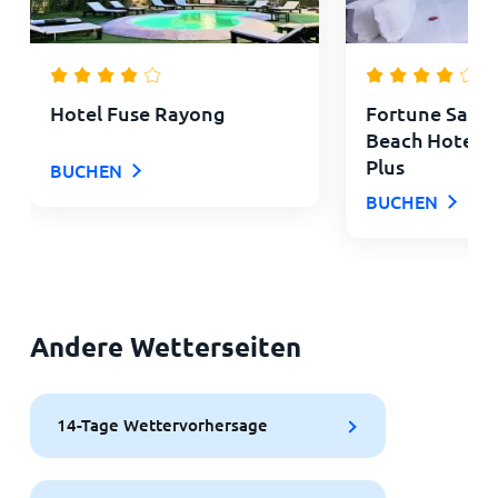
Hotel Fuse Rayong
Fortune Saen
Beach Hotel R
Plus
BUCHEN
BUCHEN
Andere Wetterseiten
14-Tage Wettervorhersage