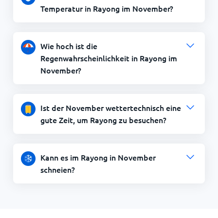
Temperatur in Rayong im November?
Wie hoch ist die
Regenwahrscheinlichkeit in Rayong im
November?
Ist der November wettertechnisch eine
gute Zeit, um Rayong zu besuchen?
Kann es im Rayong in November
schneien?