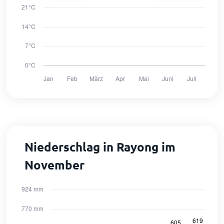
Niederschlag in Rayong im
November