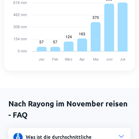
Nach Rayong im November reisen
- FAQ
Was ist die durchschnittliche