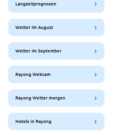
Langzeitprognosen
Wetter im August
Wetter im September
Rayong Webcam
Rayong Wetter morgen
Hotels in Rayong