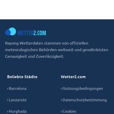
Rayong Wetterdaten stammen von offiziellen
meteorologischen Behörden weltweit und gewährleisten
Genauigkeit und Zuverlässigkeit.
Beliebte Städte
Wetter2.com
› Barcelona
› Nutzungsbedingungen
› Lanzarote
› Datenschutzbestimmung
› Hurghada
› Cookies