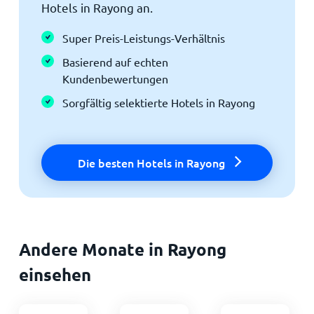
Hotels in Rayong an.
Super Preis-Leistungs-Verhältnis
Basierend auf echten
Kundenbewertungen
Sorgfältig selektierte Hotels in Rayong
Die besten Hotels in Rayong
Andere Monate in Rayong
einsehen