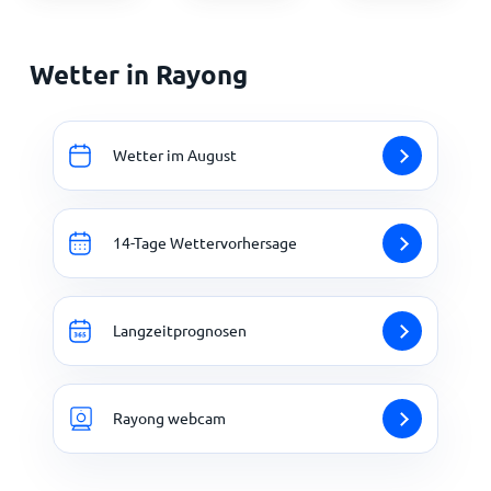
Wetter in Rayong
Wetter im August
14-Tage Wettervorhersage
Langzeitprognosen
Rayong webcam