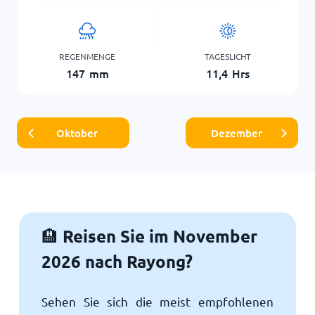
REGENMENGE
TAGESLICHT
147
mm
11,4
Hrs
Oktober
Dezember
Reisen Sie im November
🏨
2026 nach Rayong?
Sehen Sie sich die meist empfohlenen