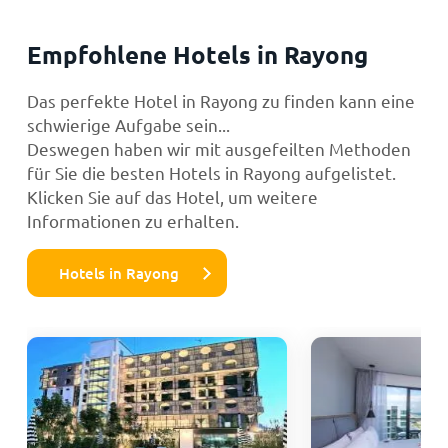
Empfohlene Hotels in Rayong
Das perfekte Hotel in Rayong zu finden kann eine
schwierige Aufgabe sein...
Deswegen haben wir mit ausgefeilten Methoden
für Sie die besten Hotels in Rayong aufgelistet.
Klicken Sie auf das Hotel, um weitere
Informationen zu erhalten.
Hotels in Rayong