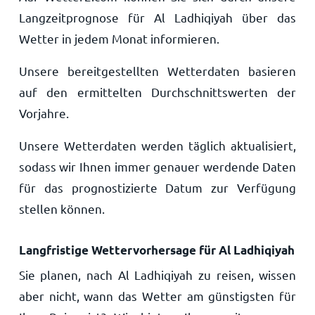
Langzeitprognose für Al Ladhiqiyah über das
Wetter in jedem Monat informieren.
Unsere bereitgestellten Wetterdaten basieren
auf den ermittelten Durchschnittswerten der
Vorjahre.
Unsere Wetterdaten werden täglich aktualisiert,
sodass wir Ihnen immer genauer werdende Daten
für das prognostizierte Datum zur Verfügung
stellen können.
Langfristige Wettervorhersage für Al Ladhiqiyah
Sie planen, nach Al Ladhiqiyah zu reisen, wissen
aber nicht, wann das Wetter am günstigsten für