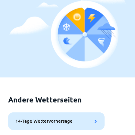
Andere Wetterseiten
14-Tage Wettervorhersage