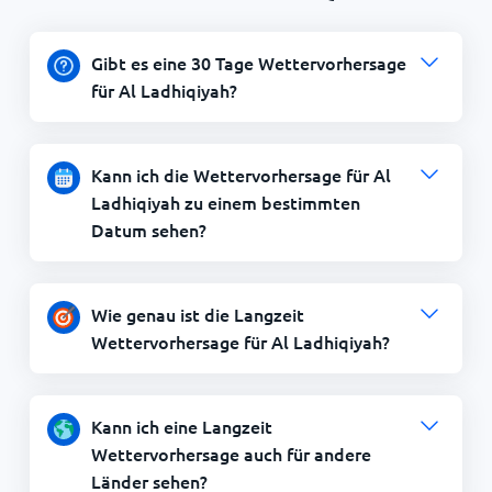
Gibt es eine 30 Tage Wettervorhersage
für Al Ladhiqiyah?
Kann ich die Wettervorhersage für Al
Ladhiqiyah zu einem bestimmten
Datum sehen?
Wie genau ist die Langzeit
Wettervorhersage für Al Ladhiqiyah?
Kann ich eine Langzeit
Wettervorhersage auch für andere
Länder sehen?