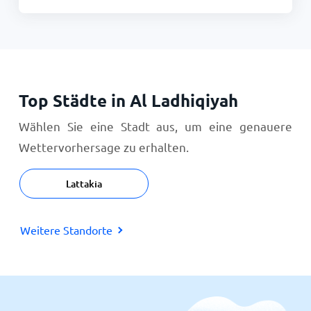
Top Städte in Al Ladhiqiyah
Wählen Sie eine Stadt aus, um eine genauere
Wettervorhersage zu erhalten.
Lattakia
Weitere Standorte