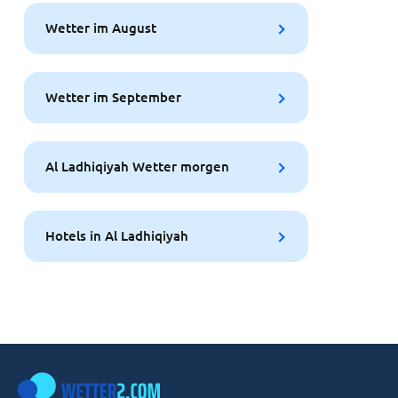
Wetter im August
Wetter im September
Al Ladhiqiyah Wetter morgen
Hotels in Al Ladhiqiyah