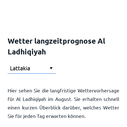
Startseite
Wetter langzeitprognose Al
Ladhiqiyah
Hier sehen Sie die langfristige Wettervorhersage
für Al Ladhiqiyah im August. Sie erhalten schnell
einen kurzen Überblick darüber, welches Wetter
Sie für jeden Tag erwarten können.