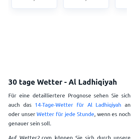
30 tage Wetter - Al Ladhiqiyah
Für eine detailliertere Prognose sehen Sie sich
auch das
14-Tage-Wetter für Al Ladhiqiyah
an
oder unser
Wetter für jede Stunde
, wenn es noch
genauer sein soll.
Auf Wetter2.com können Sie sich durch unsere